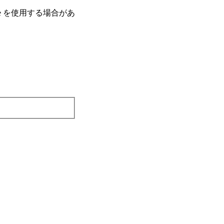
e を使⽤する場合があ