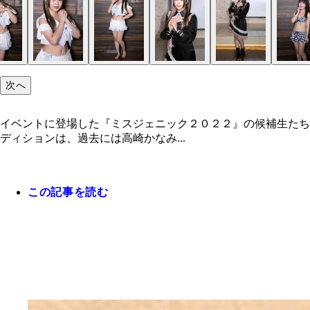
次へ
イベントに登場した『ミスジェニック２０２２』の候補生たち
ディションは、過去には高崎かなみ...
この記事を読む