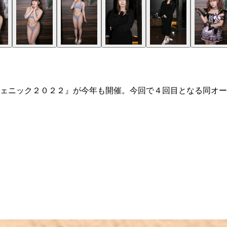
ェニック２０２２』が今年も開催。今回で４回目となる同オー