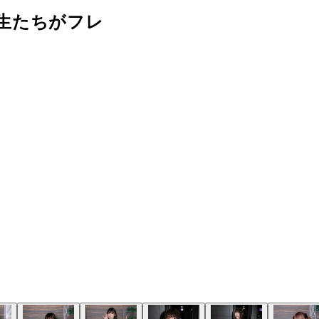
生たちがフレ