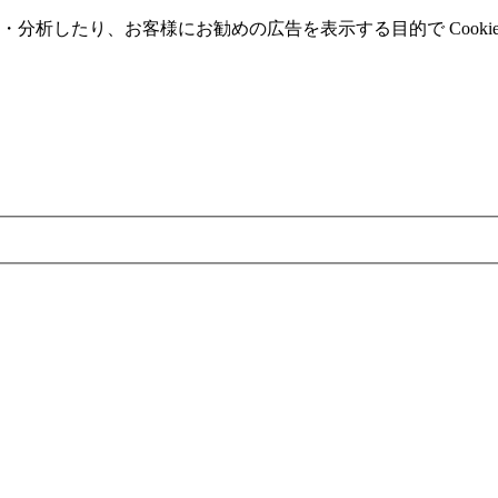
分析したり、お客様にお勧めの広告を表⽰する⽬的で Cooki