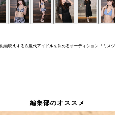
動画映えする次世代アイドルを決めるオーディション『ミスジ
編集部のオススメ