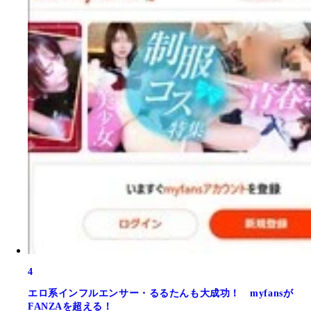
4
エロ系インフルエンサー・るるたんも大成功！ myfansが
FANZAを超える！