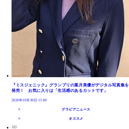
『ミスジェニック』グランプリの葉月美優がデジタル写真集を
発売！ お気に入りは「生活感のあるカットです」
2020年10月30日 15:00
グラビアニュース
オススメ