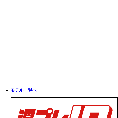
モデル一覧へ