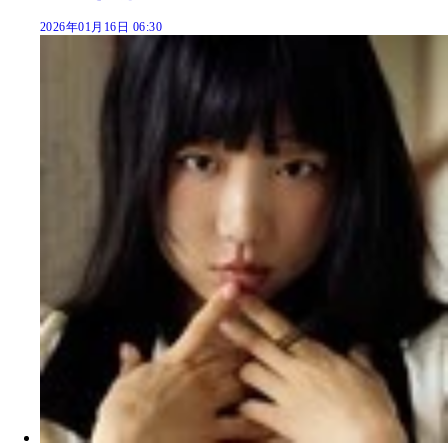
2026年01月16日 06:30