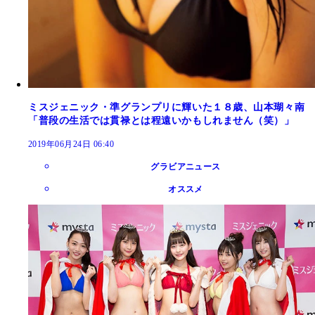
ミスジェニック・準グランプリに輝いた１８歳、山本瑚々南
「普段の生活では貫禄とは程遠いかもしれません（笑）」
2019年06月24日 06:40
グラビアニュース
オススメ