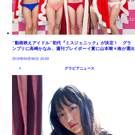
"動画映えアイドル"初代『ミスジェニック』が決定！ グラ
ンプリに高崎かなみ、週刊プレイボーイ賞に山本瑚々南が選出
2019年06月06日 20:00
グラビアニュース