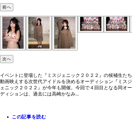
前へ
次へ
イベントに登場した『ミスジェニック２０２２』の候補生たち
動画映えする次世代アイドルを決めるオーディション『ミスジ
ェニック２０２２』が今年も開催。今回で４回目となる同オー
ディションは、過去には高崎かなみ...
この記事を読む