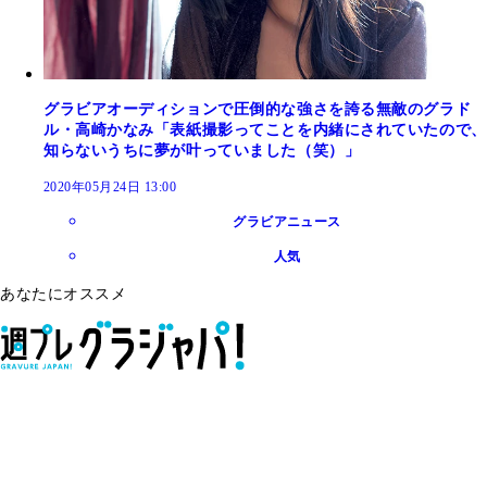
グラビアオーディションで圧倒的な強さを誇る無敵のグラド
ル・高崎かなみ「表紙撮影ってことを内緒にされていたので、
知らないうちに夢が叶っていました（笑）」
2020年05月24日 13:00
グラビアニュース
人気
あなたにオススメ