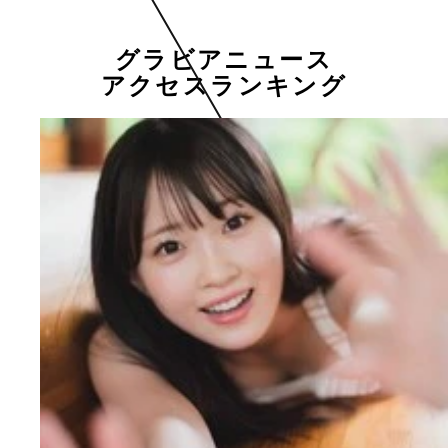
グラビアニュース
アクセスランキング