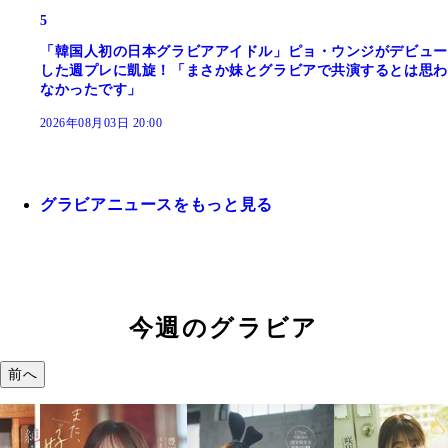
5
「韓国人初の日本グラビアアイドル」ピョ・ウンジがデビュー
した週プレに凱旋！「まさか妹とグラビアで共演するとは思わ
なかったです」
2026年08月03日 20:00
グラビアニュースをもっと見る
今週のグラビア
前へ