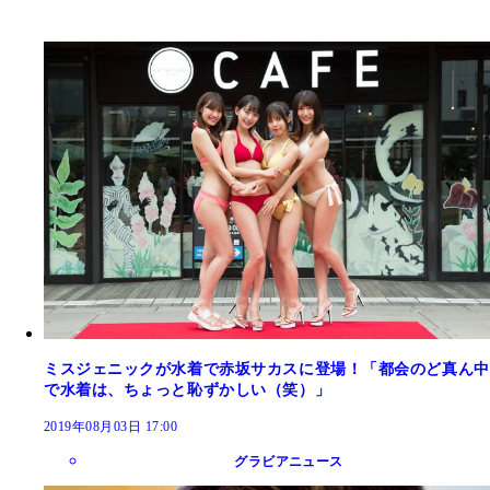
ミスジェニックが水着で赤坂サカスに登場！「都会のど真ん中
で水着は、ちょっと恥ずかしい（笑）」
2019年08月03日 17:00
グラビアニュース