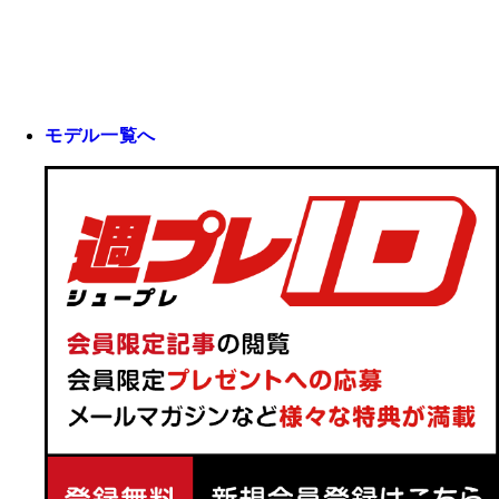
モデル一覧へ