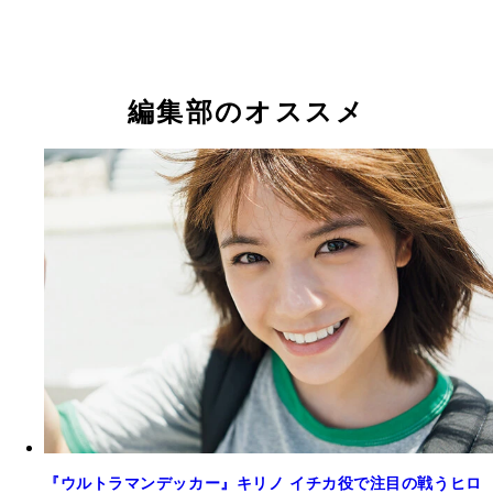
編集部のオススメ
『ウルトラマンデッカー』キリノ イチカ役で注目の戦うヒロ