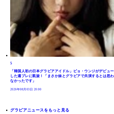
5
「韓国人初の日本グラビアアイドル」ピョ・ウンジがデビュー
した週プレに凱旋！「まさか妹とグラビアで共演するとは思わ
なかったです」
2026年08月03日 20:00
グラビアニュースをもっと見る