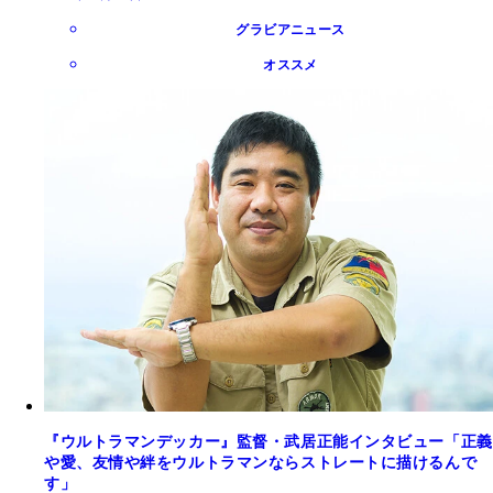
グラビアニュース
オススメ
『ウルトラマンデッカー』監督・武居正能インタビュー「正義
や愛、友情や絆をウルトラマンならストレートに描けるんで
す」