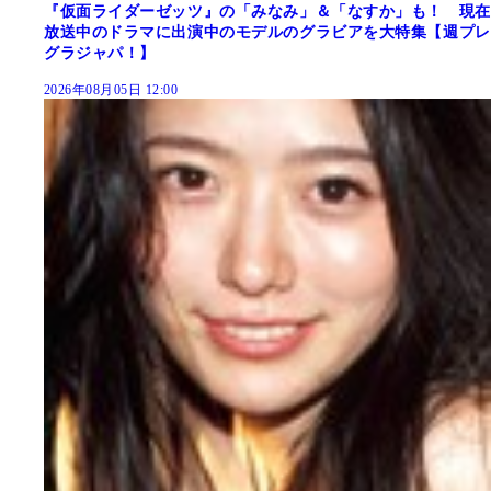
『仮面ライダーゼッツ』の「みなみ」＆「なすか」も！ 現在
放送中のドラマに出演中のモデルのグラビアを大特集【週プレ
グラジャパ！】
2026年08月05日 12:00