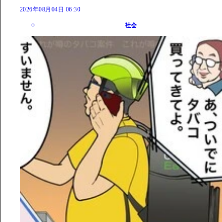
2026年08月04日 06:30
社会