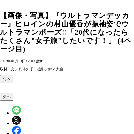
【画像・写真】『ウルトラマンデッカ
ー』ヒロインの村山優香が振袖姿でウ
ルトラマンポーズ!!「20代になったら
たくさん"女子旅"したいです！」 (4ペ
ージ目)
2023年01月13日 08:00 更新
取材・文／釣本知子 撮影／鈴木大喜
前へ
次へ