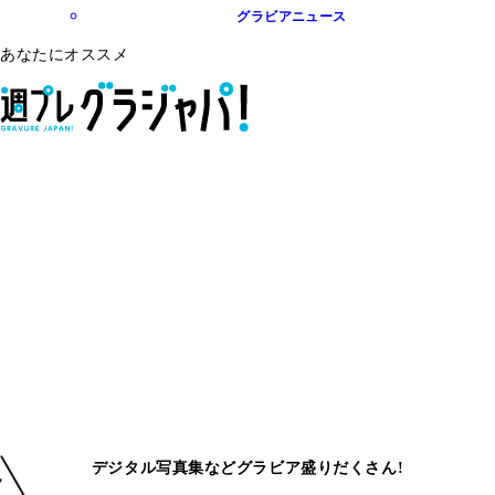
グラビアニュース
あなたにオススメ
デジタル写真集などグラビア盛りだくさん!