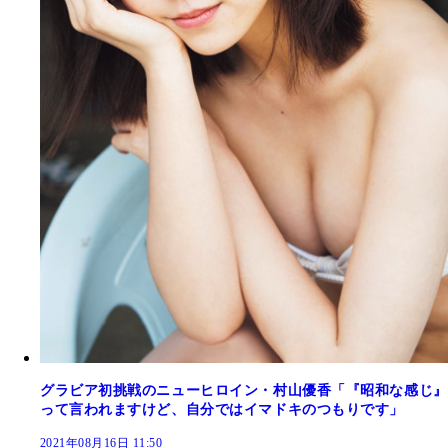
グラビア初挑戦のニューヒロイン・村山優香「『昭和な感じ』
って言われますけど、自分ではイマドキのつもりです」
2021年08月16日 11:50