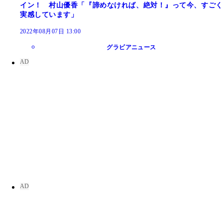
イン！ 村山優香「『諦めなければ、絶対！』って今、すごく
実感しています」
2022年08月07日 13:00
グラビアニュース