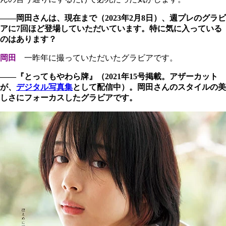
――岡田さんは、現在まで（2023年2月8日）、週プレのグラビ
アに7回ほど登場していただいています。特に気に入っている
のはあります？
岡田
一昨年に撮っていただいたグラビアです。
――『とってもやわら牌』（2021年15号掲載。アザーカット
が、
デジタル写真集
として配信中）。岡田さんのスタイルの美
しさにフォーカスしたグラビアです。