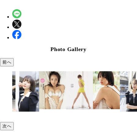
Photo Gallery
前へ
次へ