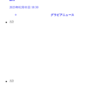
2023年02月01日 18:30
グラビアニュース