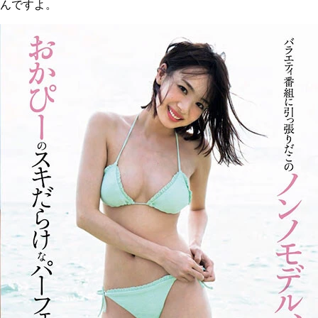
んですよ。