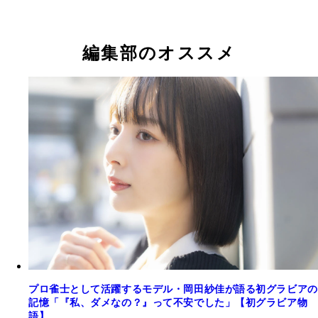
編集部のオススメ
プロ雀士として活躍するモデル・岡田紗佳が語る初グラビアの
記憶「『私、ダメなの？』って不安でした」【初グラビア物
語】