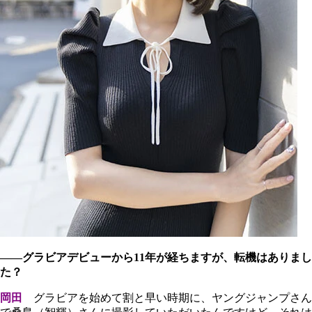
――グラビアデビューから11年が経ちますが、転機はありまし
た？
岡田
グラビアを始めて割と早い時期に、ヤングジャンプさん