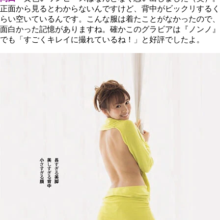
正面から見るとわからないんですけど、背中がビックリするく
らい空いているんです。こんな服は着たことがなかったので、
面白かった記憶がありますね。確かこのグラビアは『ノンノ』
でも「すごくキレイに撮れているね！」と好評でしたよ。