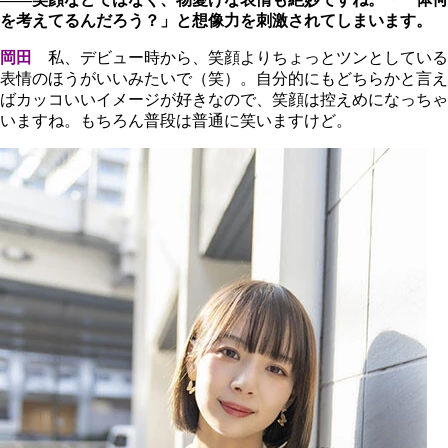
を考えてるんだろう？」と想像力を刺激されてしまいます。
岡田
私、デビュー時から、笑顔よりちょっとツンとしている
表情のほうがいいみたいで（笑）。自分的にもどちらかと言え
ばカッコいいイメージが好きなので、笑顔は控えめになっちゃ
いますね。もちろん普段は普通に笑いますけど。