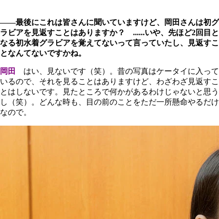
――最後にこれは皆さんに聞いていますけど、岡田さんは初グ
ラビアを見返すことはありますか？ ......いや、先ほど2回目と
なる初水着グラビアを覚えてないって言っていたし、見返すこ
となんてないですかね。
岡田
はい、見ないです（笑）。昔の写真はケータイに入って
いるので、それを見ることはありますけど、わざわざ見返すこ
とはしないです。見たところで何かがあるわけじゃないと思う
し（笑）。どんな時も、目の前のことをただ一所懸命やるだけ
なので。