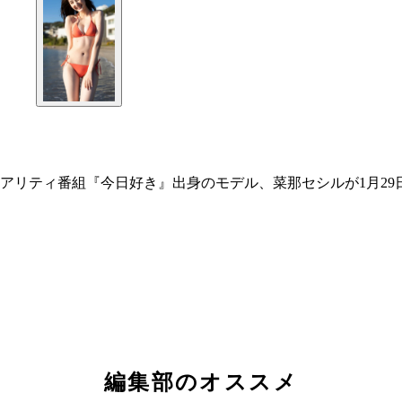
アリティ番組『今日好き』出身のモデル、菜那セシルが1月29
編集部のオススメ