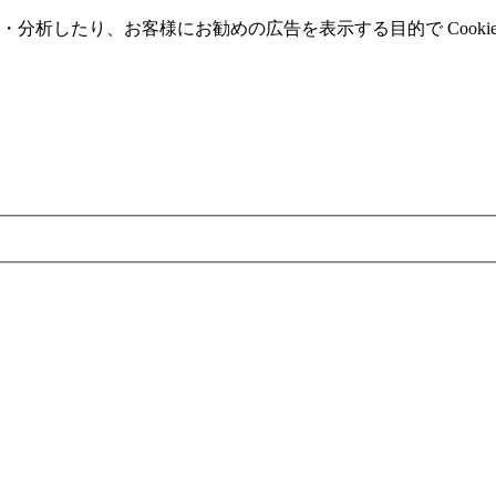
分析したり、お客様にお勧めの広告を表⽰する⽬的で Cooki