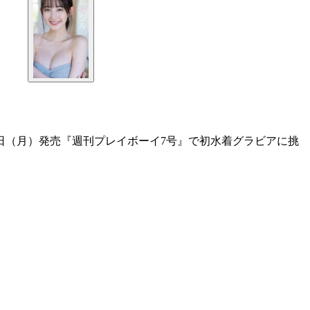
日（月）発売『週刊プレイボーイ7号』で初水着グラビアに挑