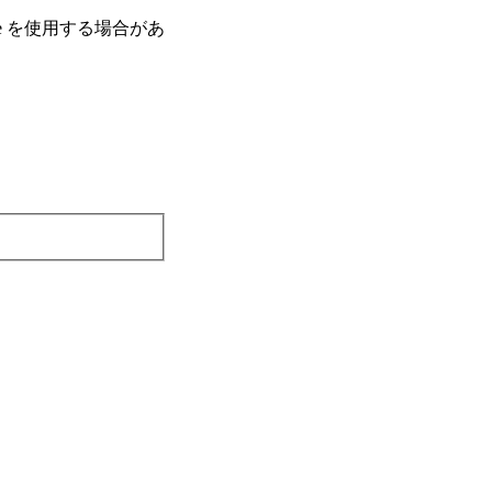
e を使⽤する場合があ