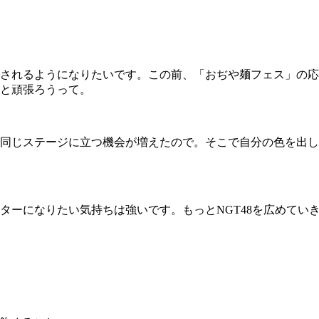
されるようになりたいです。この前、「おぢや麺フェス」の応
と頑張ろうって。
同じステージに立つ機会が増えたので。そこで自分の色を出し
ーになりたい気持ちは強いです。もっとNGT48を広めてい