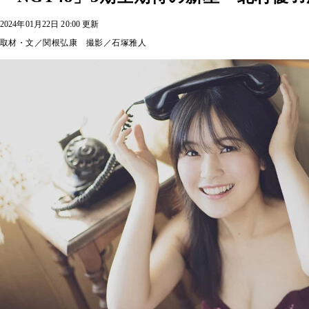
2024年01月22日 20:00 更新
取材・文／関根弘康 撮影／石塚雅人