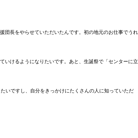
援団長をやらせていただいたんです。初の地元のお仕事でうれ
ていけるようになりたいです。あと、生誕祭で「センターに立
きたいですし、自分をきっかけにたくさんの人に知っていただ