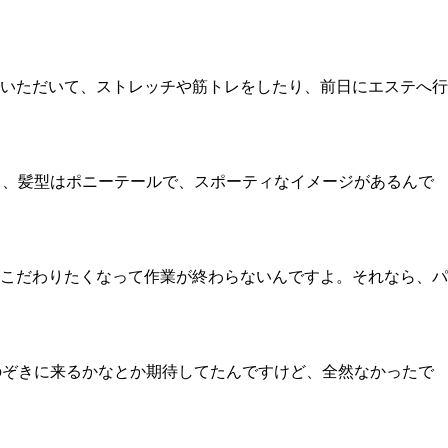
いただいて、ストレッチや筋トレをしたり、前日にエステへ行
し、髪型はポニーテールで、スポーティなイメージがあるんで
こだわりたくなって作業が終わらないんですよ。それなら、パ
のぞきに来るかなとか期待してたんですけど、全然なかったで