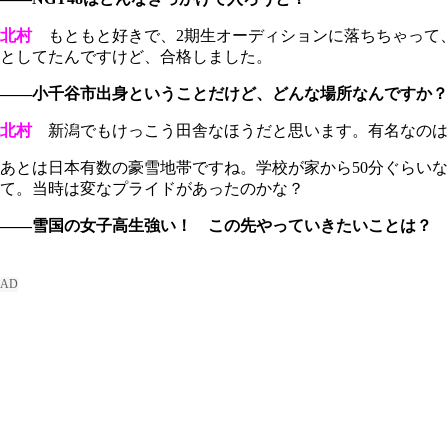
北村
もともと好きで、2期生オーディションに落ちちゃって、
としてたんですけど、合格しました。
――小千谷市出身ということだけど、どんな場所なんですか？
北村
新潟でもけっこう田舎なほうだと思います。有名なのは
あとは日本有数の豪雪地帯ですね。学校が家から50分ぐらい
て。当時は変なプライドがあったのかな？
――雪国の女子高生強い！ この先やっていきたいことは？