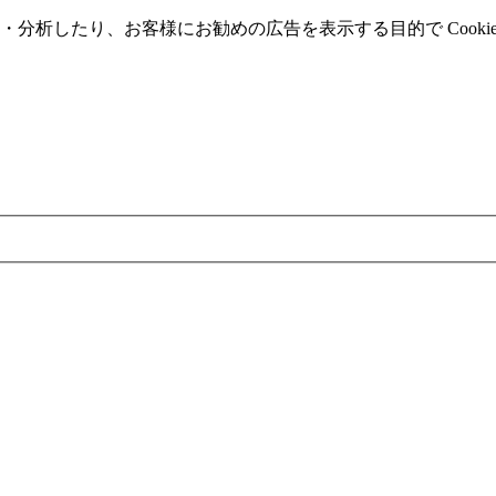
分析したり、お客様にお勧めの広告を表⽰する⽬的で Cooki