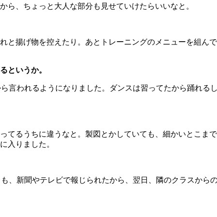
だから、ちょっと大人な部分も見せていけたらいいなと。
れと揚げ物を控えたり。あとトレーニングのメニューを組んで
るというか。
から言われるようになりました。ダンスは習ってたから踊れる
ってるうちに違うなと。製図とかしていても、細かいとこまで
に入りました。
きも、新聞やテレビで報じられたから、翌日、隣のクラスから