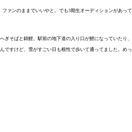
ファンのままでいいやと。でも3期生オーディションがあって
へぎそばと錦鯉。駅前の地下道の入り口が鯉になっていたり、
なんですけど、雪がすごい日も根性で歩いて通ってました。め