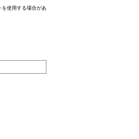
e を使⽤する場合があ