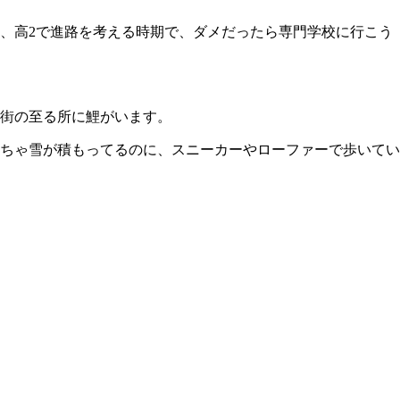
、高2で進路を考える時期で、ダメだったら専門学校に行こう
街の至る所に鯉がいます。
っちゃ雪が積もってるのに、スニーカーやローファーで歩いてい