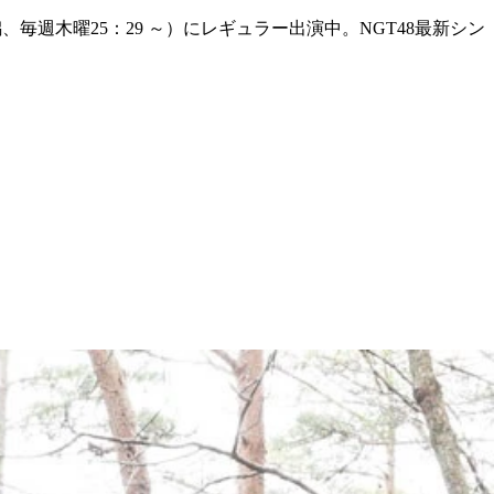
、毎週木曜25：29 ～）にレギュラー出演中。NGT48最新シン