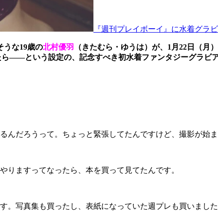
『週刊プレイボーイ』に水着グラビ
そうな19歳の
北村優羽
（きたむら・ゆうは）が、1月22日（月
たら――という設定の、記念すべき初水着ファンタジーグラビ
るんだろうって。ちょっと緊張してたんですけど、撮影が始ま
やりますってなったら、本を買って見てたんです。
す。写真集も買ったし、表紙になっていた週プレも買いました