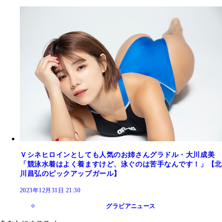
Ｖシネヒロインとしても人気のお姉さんグラドル・大川成美
「競泳水着はよく着ますけど、泳ぐのは苦手なんです！」【北
川昌弘のピックアップガール】
2023年12月31日 21:30
グラビアニュース