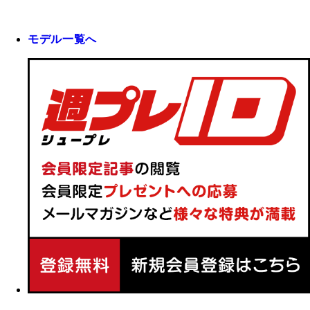
モデル一覧へ