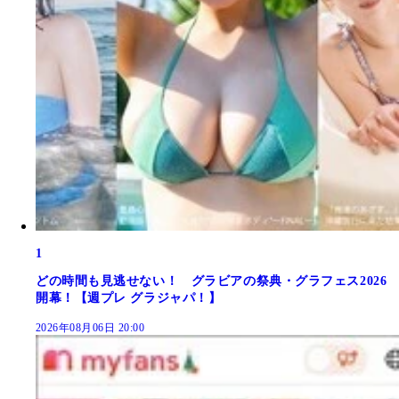
1
どの時間も見逃せない！ グラビアの祭典・グラフェス2026
開幕！【週プレ グラジャパ！】
2026年08月06日 20:00