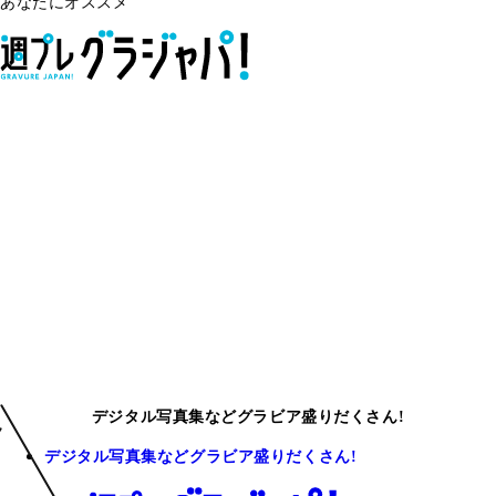
あなたにオススメ
デジタル写真集などグラビア盛りだくさん!
デジタル写真集などグラビア盛りだくさん!