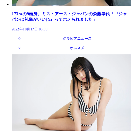
173㎝の9頭身。ミス・アース・ジャパンの斎藤恭代「『ジャ
パンは礼儀がいいね』ってホメられました」
2022年10月17日 06:30
グラビアニュース
オススメ