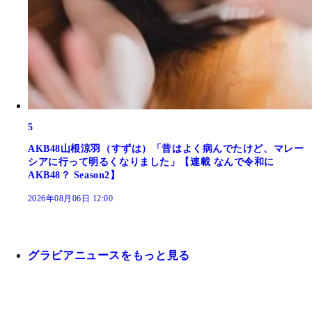
5
AKB48山根涼羽（すずは）「昔はよく病んでたけど、マレー
シアに行って明るくなりました」【連載 なんで令和に
AKB48？ Season2】
2026年08月06日 12:00
グラビアニュースをもっと見る