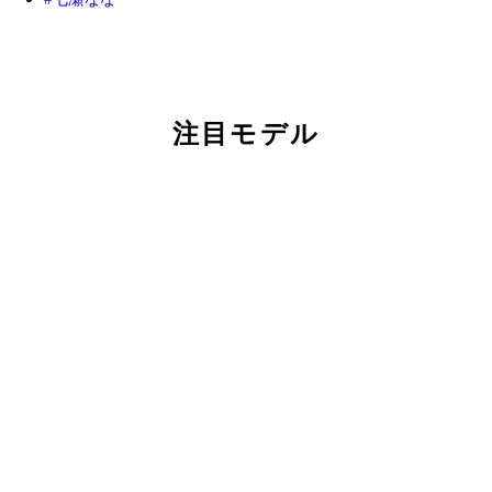
注目モデル