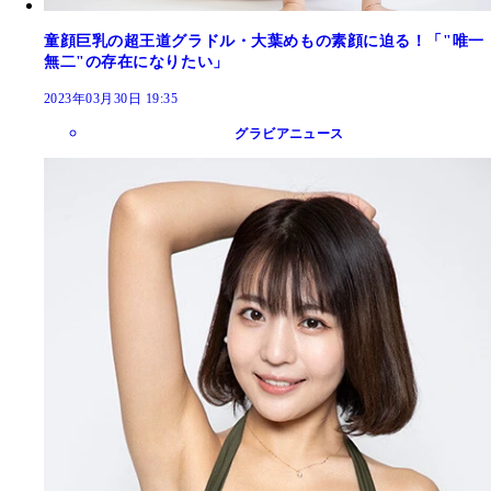
童顔巨乳の超王道グラドル・大葉めもの素顔に迫る！「"唯一
無二"の存在になりたい」
2023年03月30日 19:35
グラビアニュース