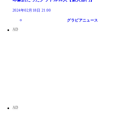
2024年02月18日 21:00
グラビアニュース