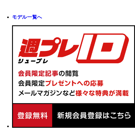
モデル一覧へ