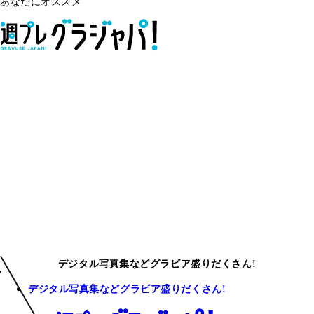
あなたにオススメ
デジタル写真集などグラビア盛りだくさん!
デジタル写真集などグラビア盛りだくさん!