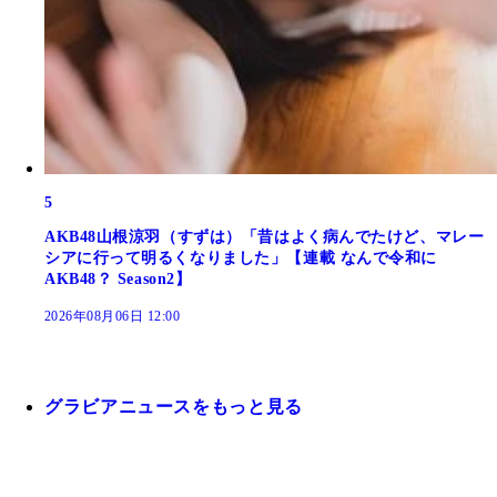
5
AKB48山根涼羽（すずは）「昔はよく病んでたけど、マレー
シアに行って明るくなりました」【連載 なんで令和に
AKB48？ Season2】
2026年08月06日 12:00
グラビアニュースをもっと見る