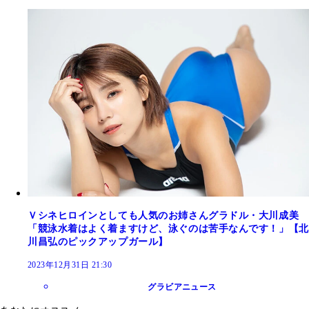
Ｖシネヒロインとしても人気のお姉さんグラドル・大川成美
「競泳水着はよく着ますけど、泳ぐのは苦手なんです！」【北
川昌弘のピックアップガール】
2023年12月31日 21:30
グラビアニュース