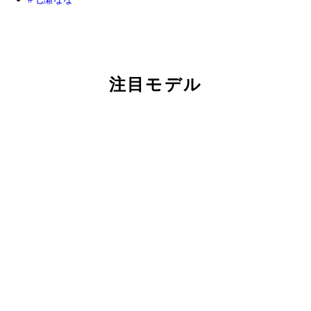
注目モデル