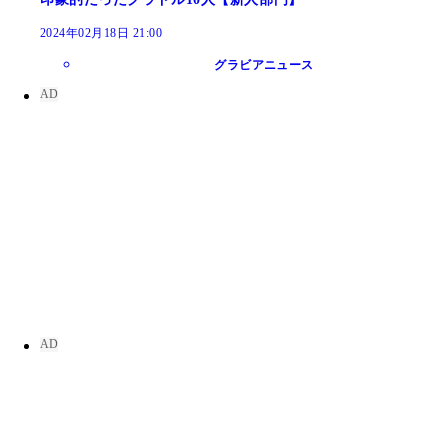
2024年02月18日 21:00
グラビアニュース