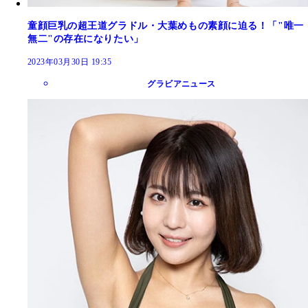
童顔巨乳の超王道グラドル・大葉めもの素顔に迫る！「"唯一
無二"の存在になりたい」
2023年03月30日 19:35
グラビアニュース