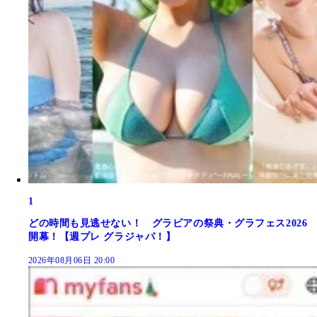
1
どの時間も見逃せない！ グラビアの祭典・グラフェス2026
開幕！【週プレ グラジャパ！】
2026年08月06日 20:00