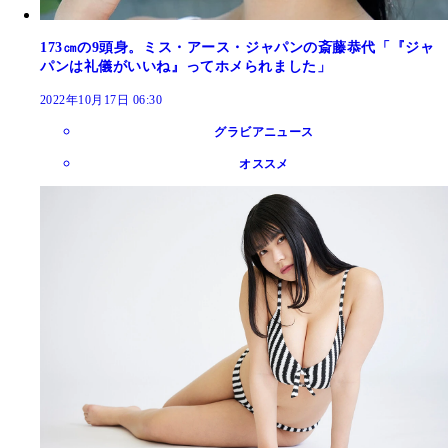
173㎝の9頭身。ミス・アース・ジャパンの斎藤恭代「『ジャ
パンは礼儀がいいね』ってホメられました」
2022年10月17日 06:30
グラビアニュース
オススメ