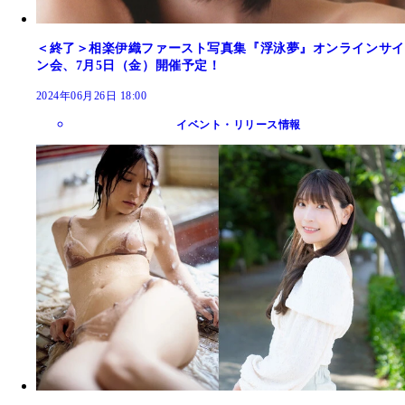
＜終了＞相楽伊織ファースト写真集『浮泳夢』オンラインサイ
ン会、7月5日（金）開催予定！
2024年06月26日 18:00
イベント・リリース情報