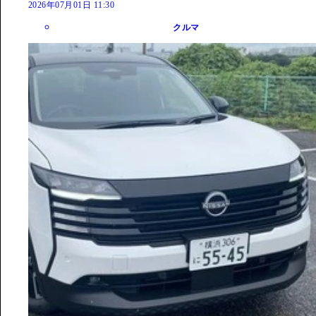
2026年07月01日 11:30
クルマ