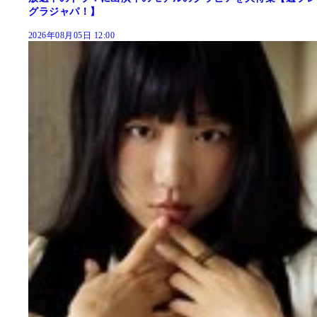
グラジャパ！】
2026年08月05日 12:00