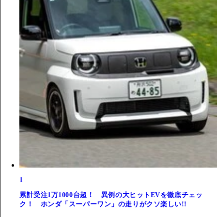
1
累計受注1万1000台超！ 異例の大ヒットEVを徹底チェッ
ク！ ホンダ「スーパーワン」の走りがクソ楽しい!!