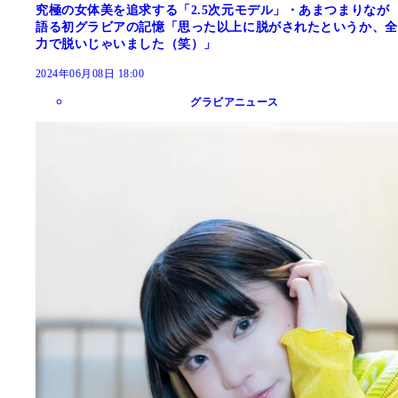
究極の女体美を追求する「2.5次元モデル」・あまつまりなが
語る初グラビアの記憶「思った以上に脱がされたというか、全
力で脱いじゃいました（笑）」
2024年06月08日 18:00
グラビアニュース