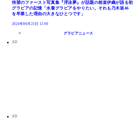
待望のファースト写真集『浮泳夢』が話題の相楽伊織が語る初
グラビアの記憶「水着グラビアをやりたい。それも乃木坂46
を卒業した理由の大きなひとつです」
2024年06月23日 12:00
グラビアニュース