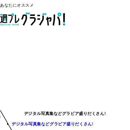
あなたにオススメ
デジタル写真集などグラビア盛りだくさん!
デジタル写真集などグラビア盛りだくさん!