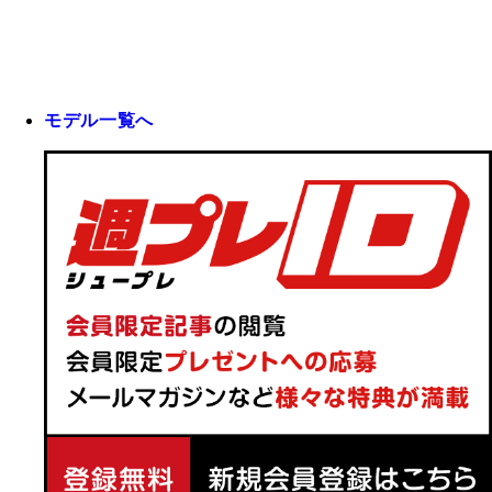
モデル一覧へ