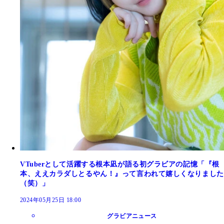
VTuberとして活躍する根本凪が語る初グラビアの記憶「『根
本、ええカラダしとるやん！』って言われて嬉しくなりました
（笑）」
2024年05月25日 18:00
グラビアニュース