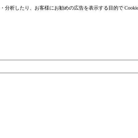
分析したり、お客様にお勧めの広告を表⽰する⽬的で Cooki