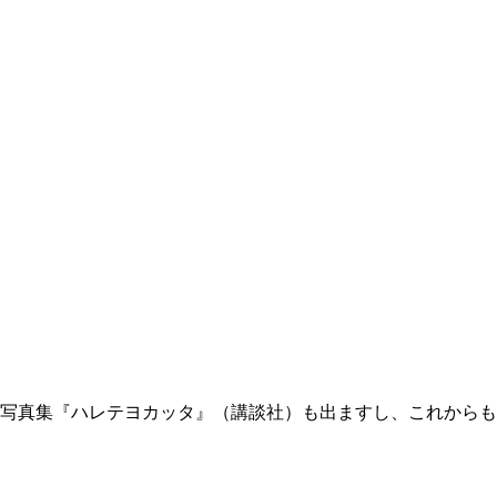
に写真集『ハレテヨカッタ』（講談社）も出ますし、これからも