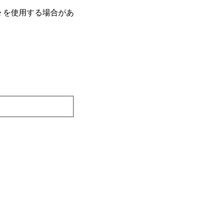
e を使⽤する場合があ