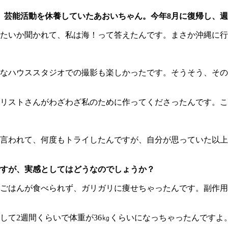
、芸能活動を休養していたあおいちゃん。今年8月に復帰し、週
たいか聞かれて、私は海！って答えたんです。まさか沖縄に行
なハウススタジオでの撮影も楽しかったです。そうそう、その
リストさんがわざわざ私のために作ってくださったんです。こ
言われて、何度もトライしたんですが、自分が思っていた以上
すが、実感としてはどうなのでしょうか？
ごはんが食べられず、ガリガリに痩せちゃったんです。副作用
して2週間くらいで体重が36㎏くらいになっちゃったんですよ