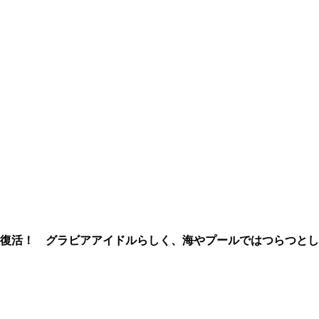
で大復活！ グラビアアイドルらしく、海やプールではつらつとし