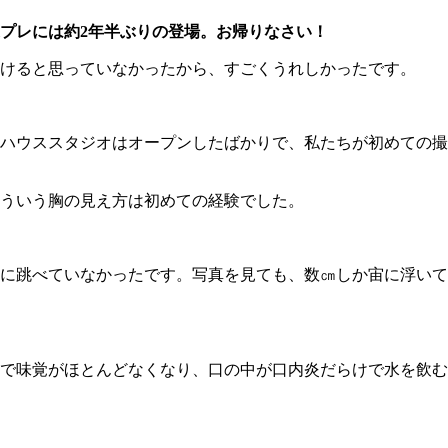
プレには約2年半ぶりの登場。お帰りなさい！
けると思っていなかったから、すごくうれしかったです。
ハウススタジオはオープンしたばかりで、私たちが初めての撮
ういう胸の見え方は初めての経験でした。
に跳べていなかったです。写真を見ても、数㎝しか宙に浮いて
で味覚がほとんどなくなり、口の中が口内炎だらけで水を飲む
。