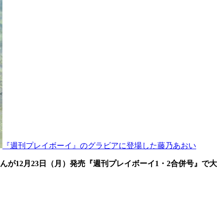
『週刊プレイボーイ』のグラビアに登場した藤乃あおい
んが12月23日（月）発売『週刊プレイボーイ1・2合併号』