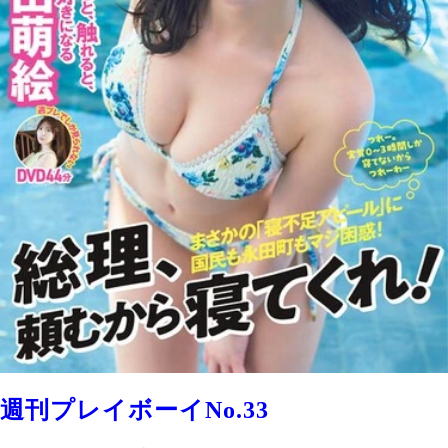
週刊プレイボーイNo.33