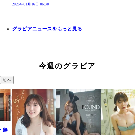
2026年01月16日 06:30
グラビアニュースをもっと見る
今週のグラビア
前へ