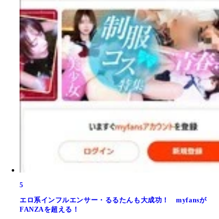
5
エロ系インフルエンサー・るるたんも大成功！ myfansが
FANZAを超える！