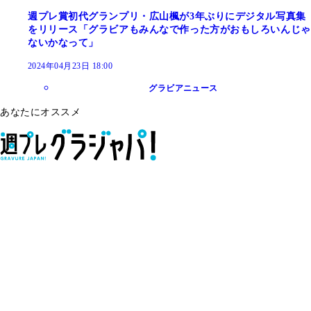
週プレ賞初代グランプリ・広山楓が3年ぶりにデジタル写真集
をリリース「グラビアもみんなで作った方がおもしろいんじゃ
ないかなって」
2024年04月23日 18:00
グラビアニュース
あなたにオススメ