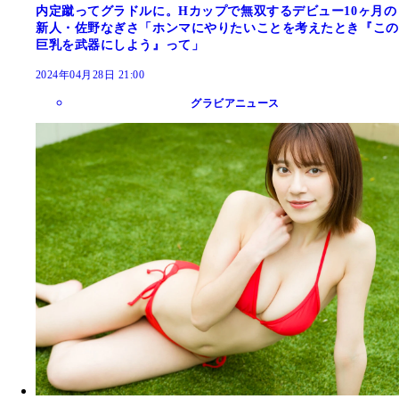
内定蹴ってグラドルに。Hカップで無双するデビュー10ヶ月の
新人・佐野なぎさ「ホンマにやりたいことを考えたとき『この
巨乳を武器にしよう』って」
2024年04月28日 21:00
グラビアニュース