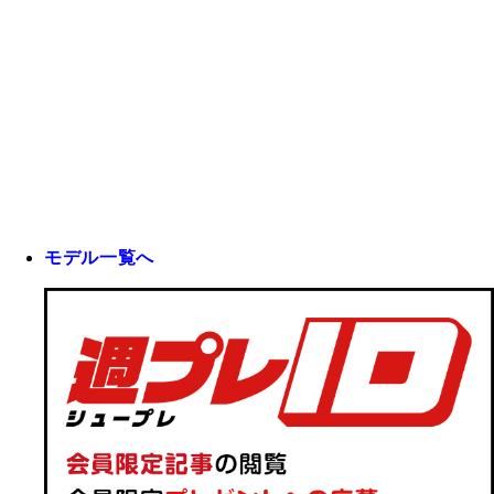
モデル一覧へ