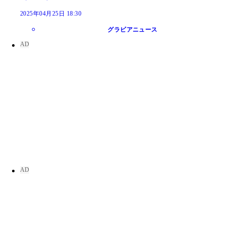
2025年04月25日 18:30
グラビアニュース