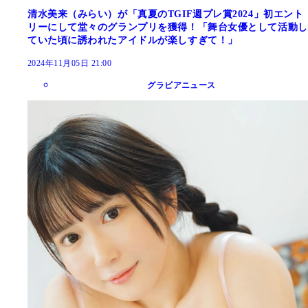
清水美来（みらい）が「真夏のTGIF週プレ賞2024」初エント
リーにして堂々のグランプリを獲得！「舞台女優として活動し
ていた頃に誘われたアイドルが楽しすぎて！」
2024年11月05日 21:00
グラビアニュース