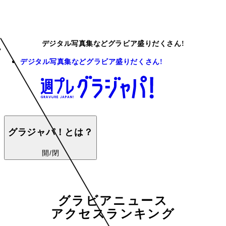
デジタル写真集などグラビア盛りだくさん!
デジタル写真集などグラビア盛りだくさん!
グラジャパ！とは？
開/閉
グラビアニュース
アクセスランキング