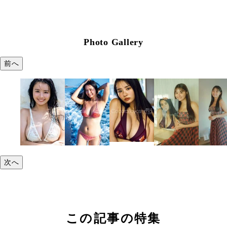
Photo Gallery
前へ
次へ
この記事の特集