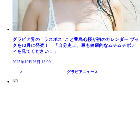
グラビア界の "ラスボス"こと豊島心桜が初のカレンダー ブッ
クを12月に発売！ 「自分史上、最も健康的なムチムチボデ
ィを見てください！」
2025年10月26日 13:00
グラビアニュース