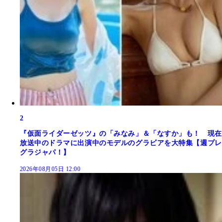
2
『仮面ライダーゼッツ』の「みなみ」＆「なすか」も！ 現在
放送中のドラマに出演中のモデルのグラビアを大特集【週プレ
グラジャパ！】
2026年08月05日 12:00