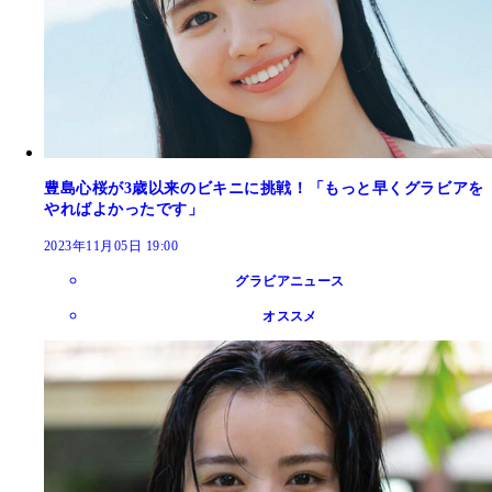
豊島心桜が3歳以来のビキニに挑戦！「もっと早くグラビアを
やればよかったです」
2023年11月05日 19:00
グラビアニュース
オススメ