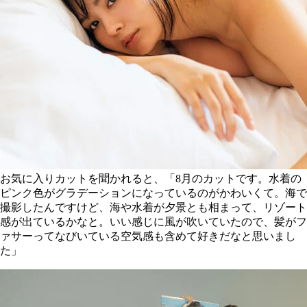
お気に入りカットを聞かれると、「8月のカットです。水着の
ピンク色がグラデーションになっているのがかわいくて。海で
撮影したんですけど、海や水着が夕景とも相まって、リゾート
感が出ているかなと。いい感じに風が吹いていたので、髪がフ
ァサーってなびいている空気感も含めて好きだなと思いまし
た」