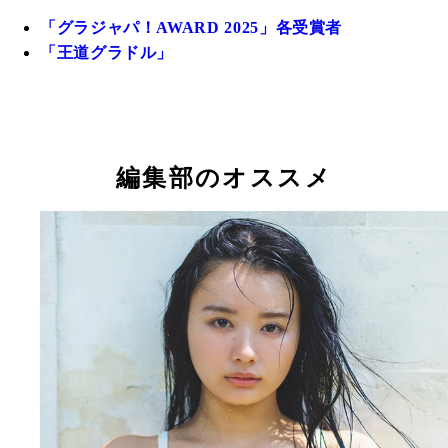
「グラジャパ！AWARD 2025」各受賞者
「王道グラドル」
編集部のオススメ