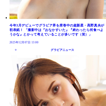
今年3月デビューでグラビア界を席巻中の超新星・髙野真央が
初表紙！ 「撮影中は『おなかすいた』『終わったら何食べよ
うかな』とかって考えていることが多いです（笑）」
2025年12月07日 13:00
グラビアニュース