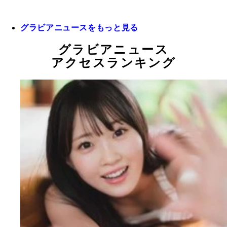
グラビアニュースをもっと見る
グラビアニュース
アクセスランキング