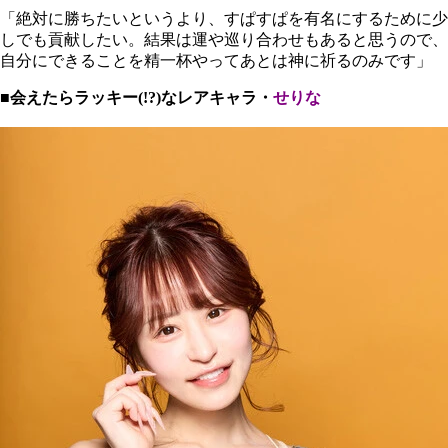
「絶対に勝ちたいというより、すぱすぱを有名にするために少
しでも貢献したい。結果は運や巡り合わせもあると思うので、
自分にできることを精一杯やってあとは神に祈るのみです」
■会えたらラッキー(!?)なレアキャラ・
せりな