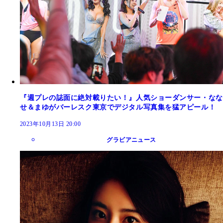
『週プレの誌面に絶対載りたい！』人気ショーダンサー・なな
せ＆まゆがバーレスク東京でデジタル写真集を猛アピール！
2023年10月13日 20:00
グラビアニュース