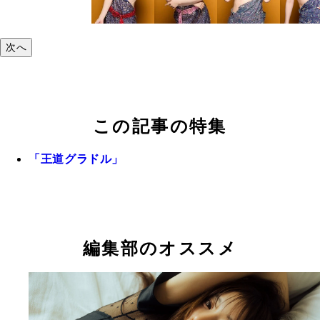
次へ
この記事の特集
「王道グラドル」
編集部のオススメ