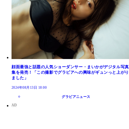
顔面最強と話題の人気ショーダンサー・まいかがデジタル写真
集を発売！「この撮影でグラビアへの興味がギュンっと上がり
ました」
2024年08月13日 18:00
グラビアニュース