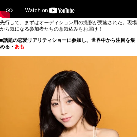
先行して、まずはオーディション用の撮影が実施された。現場
から気になる参加者たちの意気込みをお届け！
■話題の恋愛リアリティショーに参加し、世界中から注目を集
める・
あも