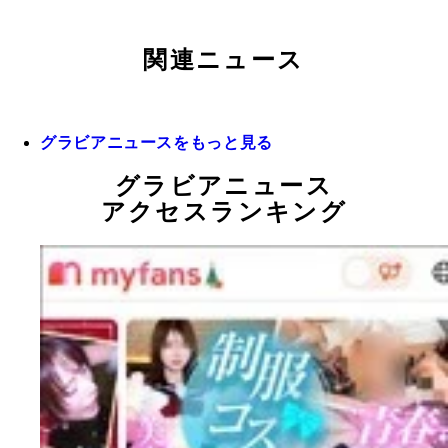
関連ニュース
グラビアニュースをもっと見る
グラビアニュース
アクセスランキング