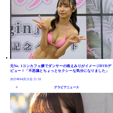
元No. 1コンカフェ嬢でダンサーの南えみりがイメージDVDデ
ビュー！「不思議とちょっとセクシーな気分になりました」
2025年04月21日 21:10
グラビアニュース