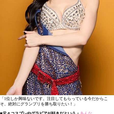
「1位しか興味ないです。注目してもらっている今だからこ
そ、絶対にグランプリを勝ち取りたい！」
■元々コスプレやグラビアが好きだという・
あんな