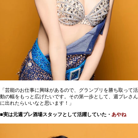
「芸能のお仕事に興味があるので、グランプリを勝ち取って活
動の幅をもっと広げたいです。その第一歩として、週プレさん
に出れたらいいなと思います！」
■実は元週プレ酒場スタッフとして活躍していた・
あやね