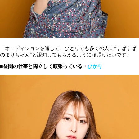
「オーディションを通じて、ひとりでも多くの人に"すぱすぱ
のまりちゃん"と認知してもらえるように頑張りたいです」
■昼間の仕事と両立して頑張っている・
ひかり