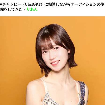
■チャッピー（ChatGPT）に相談しながらオーディションの準
備をしてきた・
りあん