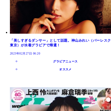
「美しすぎるダンサー」として話題。神山みれい（バーレスク
東京）が水着グラビアで帰還！
2023年02月27日 06:20
グラビアニュース
オススメ