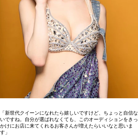
「新世代クイーンになれたら嬉しいですけど、ちょっと自信な
いですね。自分が選ばれなくても、このオーディションをきっ
かけにお店に来てくれるお客さんが増えたらいいなと思いま
す」