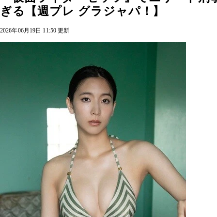
ぎる【週プレ グラジャパ！】
2026年06月19日 11:50 更新