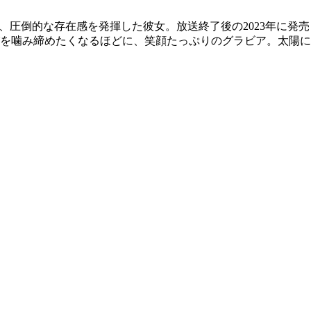
じ、圧倒的な存在感を発揮した彼女。放送終了後の2023年に発売
を噛み締めたくなるほどに、笑顔たっぷりのグラビア。太陽に