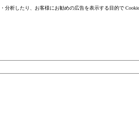
分析したり、お客様にお勧めの広告を表⽰する⽬的で Cooki