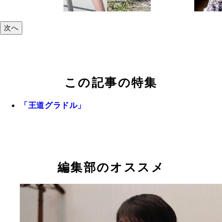
次へ
この記事の特集
「王道グラドル」
編集部のオススメ