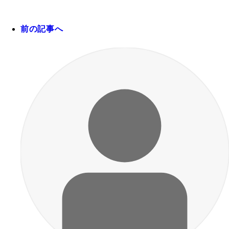
前の記事へ