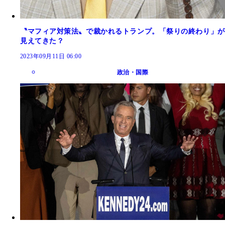
〝マフィア対策法〟で裁かれるトランプ。「祭りの終わり」が
見えてきた？
2023年09月11日 06:00
政治・国際