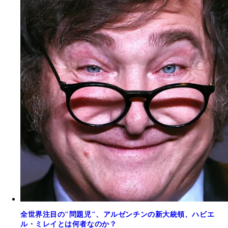
全世界注目の"問題児"、アルゼンチンの新大統領、ハビエ
ル・ミレイとは何者なのか？