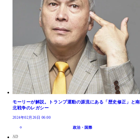
モーリーが解説。トランプ運動の源流にある「歴史修正」と南
北戦争のレガシー
2024年02月26日 06:00
政治・国際