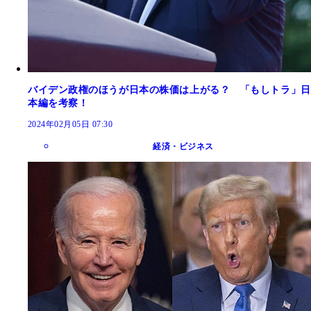
バイデン政権のほうが日本の株価は上がる？ 「もしトラ」日
本編を考察！
2024年02月05日 07:30
経済・ビジネス