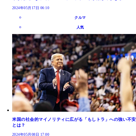
2024年05月17日 06:10
クルマ
人気
米国の社会的マイノリティに広がる「もしトラ」への強い不安
とは？
2024年05月08日 17:00