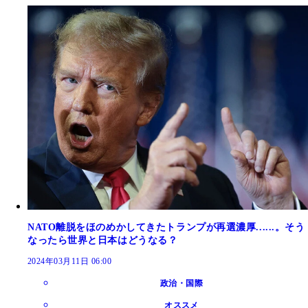
NATO離脱をほのめかしてきたトランプが再選濃厚......。そう
なったら世界と日本はどうなる？
2024年03月11日 06:00
政治・国際
オススメ