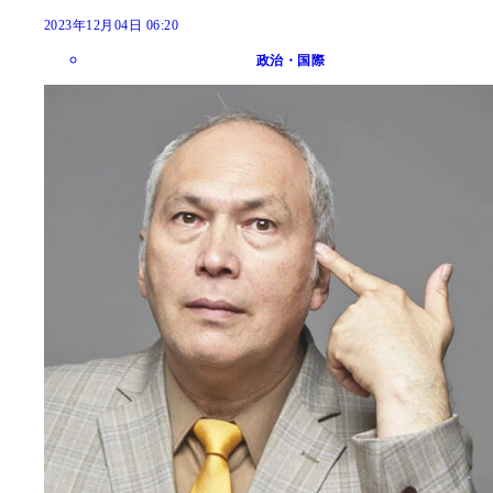
2023年12月04日 06:20
政治・国際