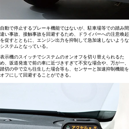
自動で停止するブレーキ機能ではないが、駐車場等での踏み間
違い事故、接触事故を回避するため、ドライバーへの注意喚起
を促すとともに、エンジン出力を抑制して急加速しないような
システムとなっている。
表示機のスイッチでシステムのオンオフを切り替えられるた
め、坂道発進で前の車に近づきすぎて不安な場合や、万が一、
踏切の中で立ち往生した場合等も、センサーと加速抑制機能を
オフにして回避することができる。