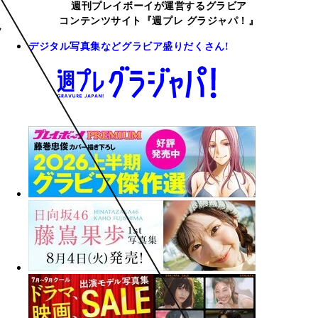
週刊プレイボーイが運営するグラビア
コンテンツサイト『週プレ グラジャパ！』
デジタル写真集などグラビア盛りだくさん!