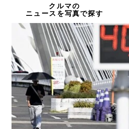
クルマの
ニュースを写真で探す