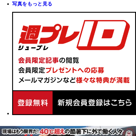
写真をもっと見る