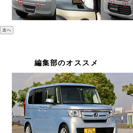
次へ
編集部のオススメ