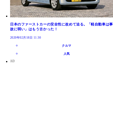
日本のファーストカーの安全性に改めて迫る。「軽自動車は事
故に弱い」はもう古かった！
2020年02月18日 11:30
クルマ
人気