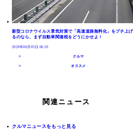
新型コロナウイルス景気対策で「高速道路無料化」をブチ上げ
るのなら、まず自動車関連税をどうにかせよ！
2020年06月05日 06:20
クルマ
オススメ
関連ニュース
クルマニュースをもっと見る