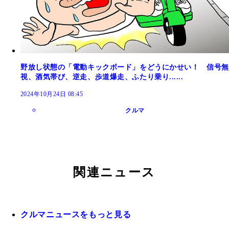
野放し状態の「電動キックボード」をどうにかせい！ 信号無
視、酒気帯び、逆走、歩道爆走、ふたり乗り......
2024年10月24日 08:45
クルマ
関連ニュース
クルマニュースをもっと見る