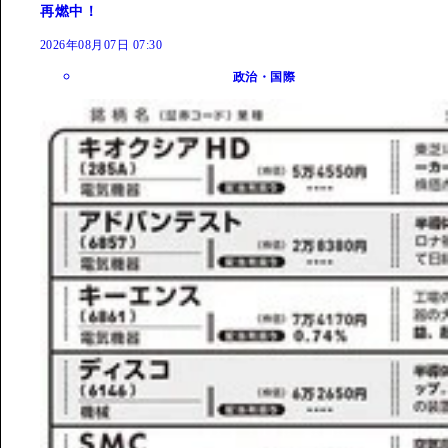
再燃中！
2026年08月07日 07:30
政治・国際