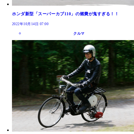
ホンダ新型「スーパーカブ110」の燃費が鬼すぎる！！
2022年10月14日 07:00
クルマ