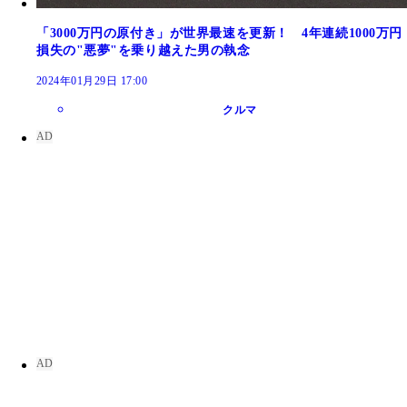
「3000万円の原付き」が世界最速を更新！ 4年連続1000万円
損失の"悪夢"を乗り越えた男の執念
2024年01月29日 17:00
クルマ