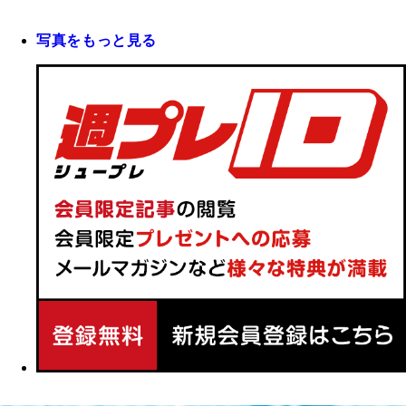
写真をもっと見る