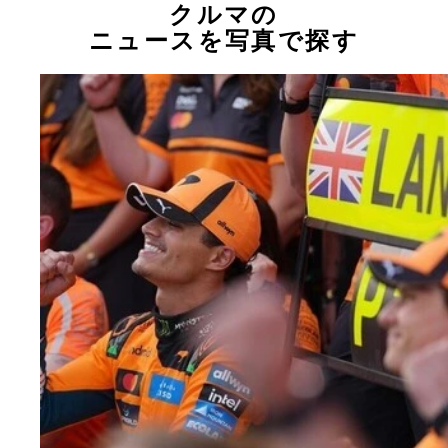
クルマの
ニュースを写真で探す