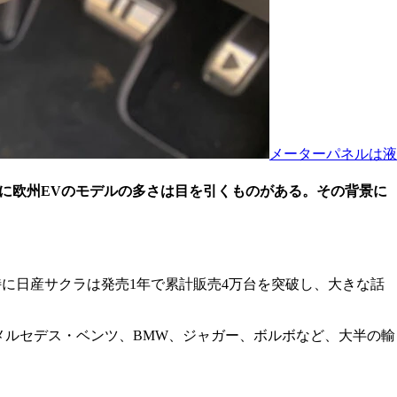
メーターパネルは液
特に欧州EVのモデルの多さは目を引くものがある。その背景に
特に日産サクラは発売1年で累計販売4万台を突破し、大きな話
メルセデス・ベンツ、BMW、ジャガー、ボルボなど、大半の輸