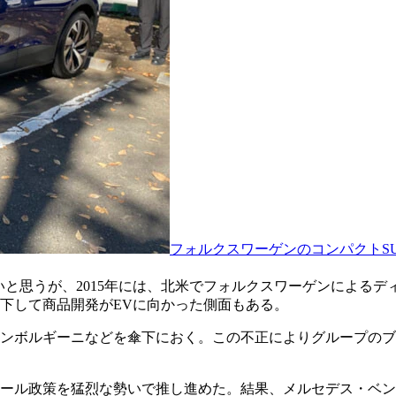
フォルクスワーゲンのコンパクトSUV
いと思うが、2015年には、北米でフォルクスワーゲンによる
下して商品開発がEVに向かった側面もある。
ンボルギーニなどを傘下におく。この不正によりグループのブ
。
ール政策を猛烈な勢いで推し進めた。結果、メルセデス・ベン