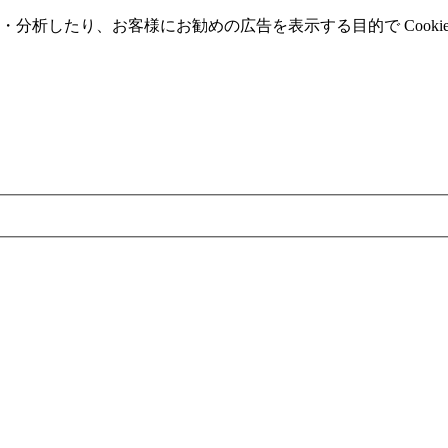
分析したり、お客様にお勧めの広告を表⽰する⽬的で Cooki