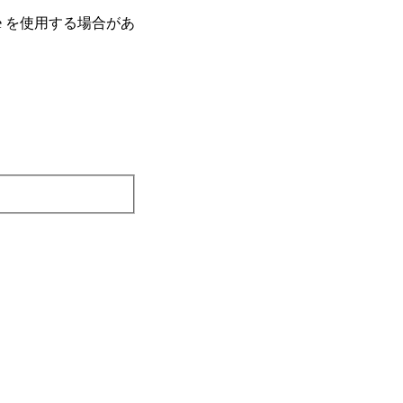
e を使⽤する場合があ