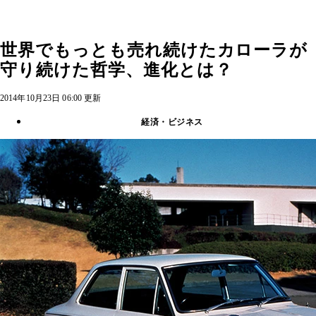
世界でもっとも売れ続けたカローラが
守り続けた哲学、進化とは？
2014年10月23日 06:00 更新
経済・ビジネス