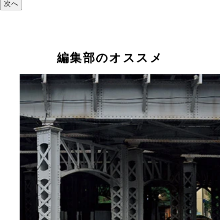
次へ
編集部のオススメ