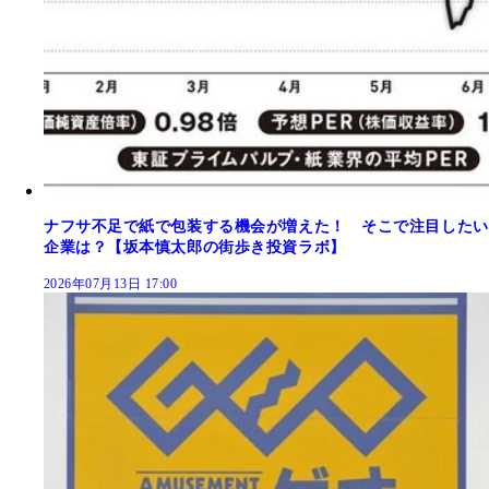
ナフサ不足で紙で包装する機会が増えた！ そこで注目したい
企業は？【坂本慎太郎の街歩き投資ラボ】
2026年07月13日 17:00