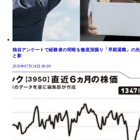
独自アンケートで経験者の明暗を徹底深掘り「早期退職」の光
と影
2026年07月24日 06:00