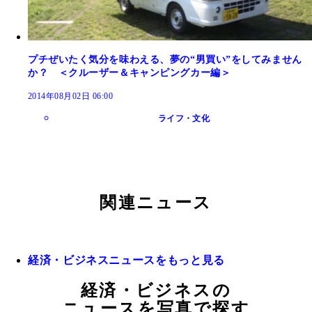
プチぜいたく気分を味わえる、夢の“男買い”をしてみません
か？ ＜クルーザー＆キャンピングカー編＞
2014年08月02日 06:00
ライフ・文化
関連ニュース
経済・ビジネスニュースをもっと見る
経済・ビジネスの
ニュースを写真で探す