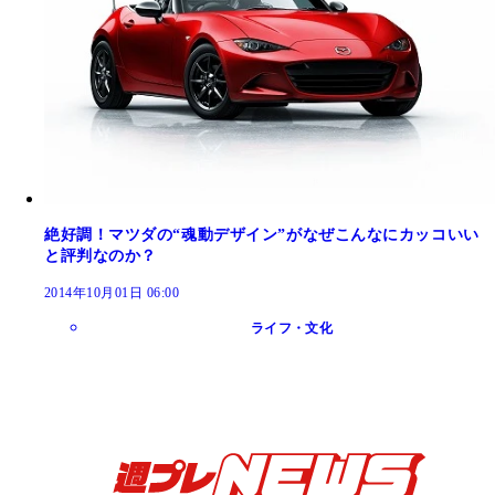
絶好調！マツダの“魂動デザイン”がなぜこんなにカッコいい
と評判なのか？
2014年10月01日 06:00
ライフ・文化