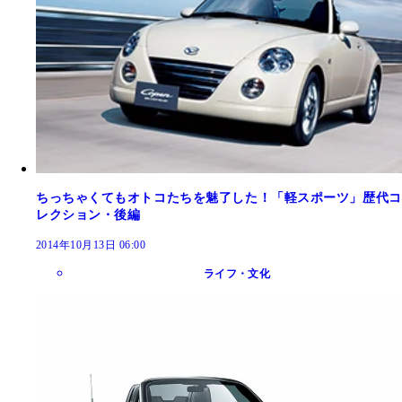
ちっちゃくてもオトコたちを魅了した！「軽スポーツ」歴代コ
レクション・後編
2014年10月13日 06:00
ライフ・文化