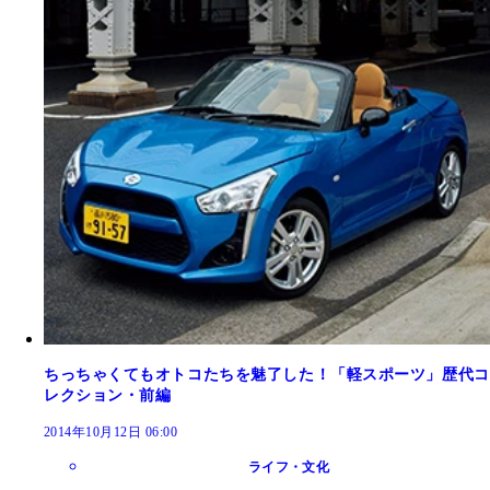
ちっちゃくてもオトコたちを魅了した！「軽スポーツ」歴代コ
レクション・前編
2014年10月12日 06:00
ライフ・文化