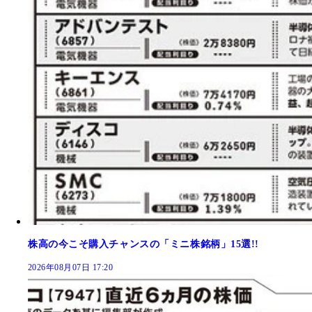
株高の今こそ購入チャンスの「ミニ株銘柄」15選!!
2026年08月07日 17:20