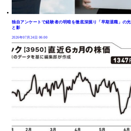
独自アンケートで経験者の明暗を徹底深掘り「早期退職」の光
と影
2026年07月24日 06:00