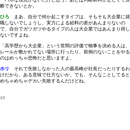
断できないとか。
ひろ
まあ、自分で何か起こすタイプは、そもそも大企業に就
職しないでしょうし、実力による給料の差があんまりないの
で、自分でガツガツやるタイプの人は大企業ではあんまり得し
ないですよね。
「高学歴から大企業」という世間の評価で物事を決める人は、
レールが敷かれてない場所に行ったり、前例のないことをやる
のはめっちゃ恐怖だと思いますよ。
ホリ
それで失敗しなかった人の最高峰が社長だったりするわ
けだから、ある意味で仕方ないか。でも、そんなことしてると
めちゃめちゃデカい失敗するんだけどね。