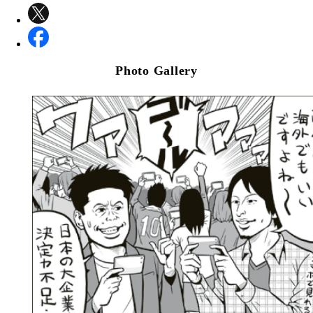
Photo Gallery