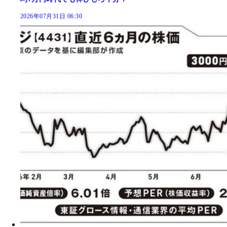
2026年07月31日 06:30