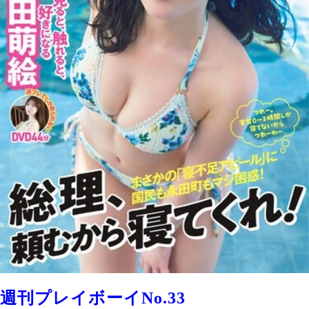
週刊プレイボーイNo.33