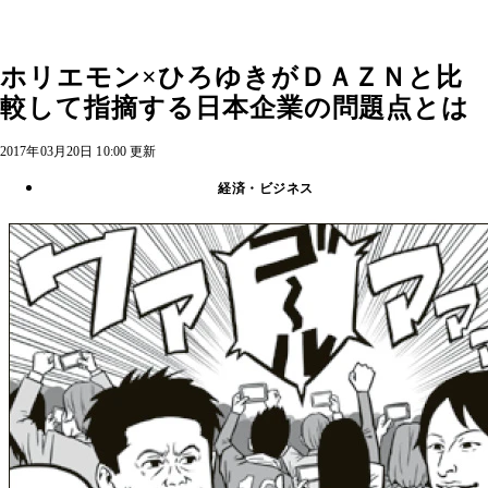
ホリエモン×ひろゆきがＤＡＺＮと比
較して指摘する日本企業の問題点とは
2017年03月20日 10:00 更新
経済・ビジネス