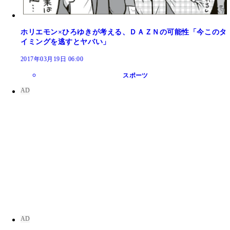
ホリエモン×ひろゆきが考える、ＤＡＺＮの可能性「今このタ
イミングを逃すとヤバい」
2017年03月19日 06:00
スポーツ