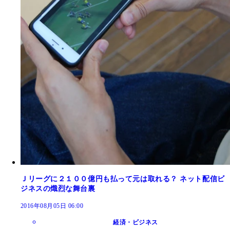
Ｊリーグに２１００億円も払って元は取れる？ ネット配信ビ
ジネスの熾烈な舞台裏
2016年08月05日 06:00
経済・ビジネス