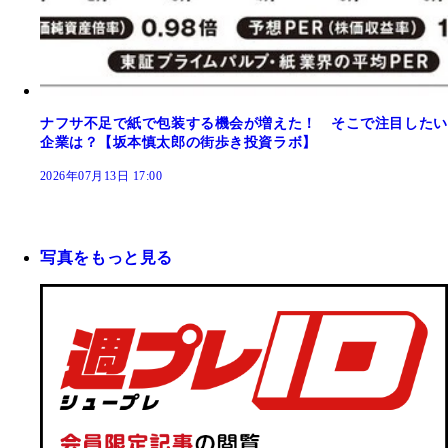
ナフサ不足で紙で包装する機会が増えた！ そこで注目したい
企業は？【坂本慎太郎の街歩き投資ラボ】
2026年07月13日 17:00
写真をもっと見る