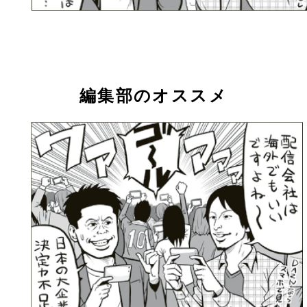
編集部のオススメ