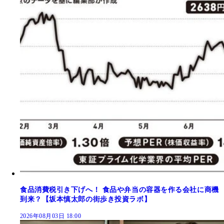
食品消費税引き下げへ！ 食品や弁当の容器を作る会社に商機
到来？【坂本慎太郎の街歩き投資ラボ】
2026年08月03日 18:00