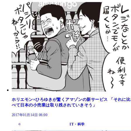
ホリエモン×ひろゆきが驚くアマゾンの新サービス 「それに比
べて日本の小売業は取り残されていきそう」
2017年01月14日 06:00
IT・科学