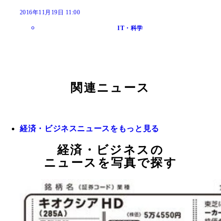
2016年11月19日 11:00
IT・科学
関連ニュース
経済・ビジネスニュースをもっと見る
経済・ビジネスの
ニュースを写真で探す