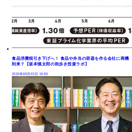
食品消費税引き下げへ！ 食品や弁当の容器を作る会社に商機
到来？【坂本慎太郎の街歩き投資ラボ】
2026年08月03日 18:00