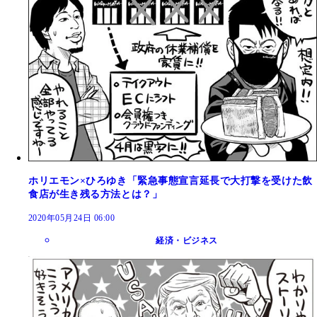
ホリエモン×ひろゆき「緊急事態宣言延長で大打撃を受けた飲
食店が生き残る方法とは？」
2020年05月24日 06:00
経済・ビジネス