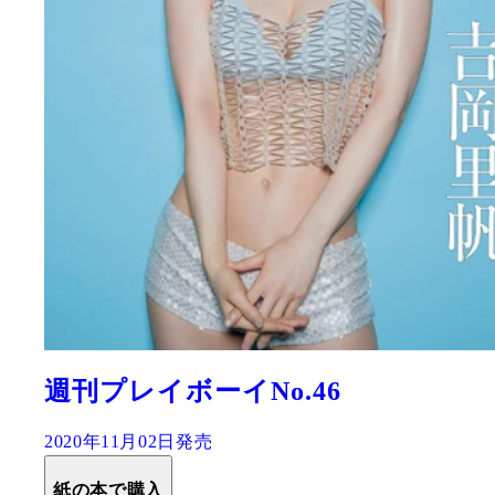
週刊プレイボーイNo.46
2020年11月02日発売
紙の本で購入