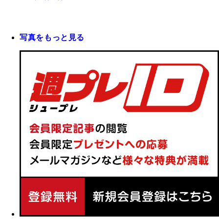
写真をもっと見る