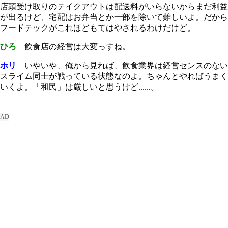
店頭受け取りのテイクアウトは配送料がいらないからまだ利益
が出るけど、宅配はお弁当とか一部を除いて難しいよ。だから
フードテックがこれほどもてはやされるわけだけど。
ひろ
飲食店の経営は大変っすね。
ホリ
いやいや、俺から見れば、飲食業界は経営センスのない
スライム同士が戦っている状態なのよ。ちゃんとやればうまく
いくよ。「和民」は厳しいと思うけど......。