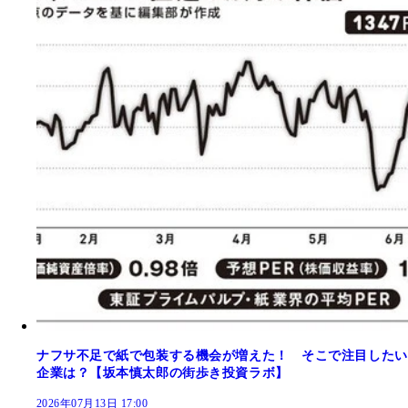
ナフサ不足で紙で包装する機会が増えた！ そこで注目したい
企業は？【坂本慎太郎の街歩き投資ラボ】
2026年07月13日 17:00