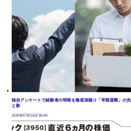
独自アンケートで経験者の明暗を徹底深掘り「早期退職」の光
と影
2026年07月24日 06:00