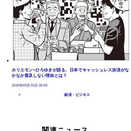
ホリエモン×ひろゆきが語る、日本でキャッシュレス決済がな
かなか普及しない理由とは？
2020年09月19日 06:00
経済・ビジネス
関連ニュース