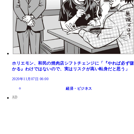
ホリエモン、和民の焼肉店シフトチェンジに「『やれば必ず儲
かる』わけではないので、実はリスクが高い転身だと思う」
2020年11月07日 06:00
経済・ビジネス