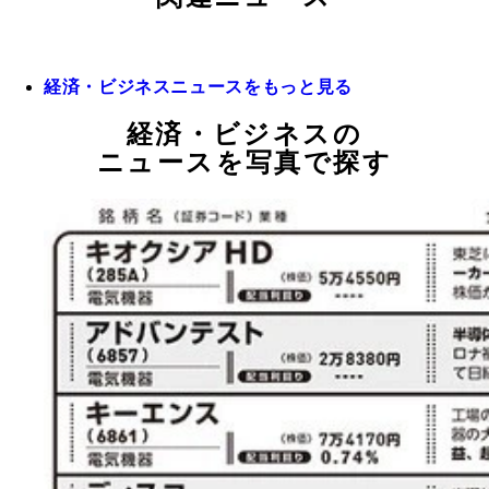
経済・ビジネスニュースをもっと見る
経済・ビジネスの
ニュースを写真で探す