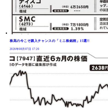
株高の今こそ購入チャンスの「ミニ株銘柄」15選!!
2026年08月07日 17:20