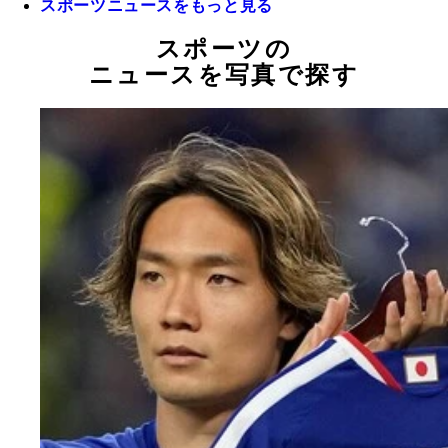
スポーツニュースをもっと見る
スポーツの
ニュースを写真で探す