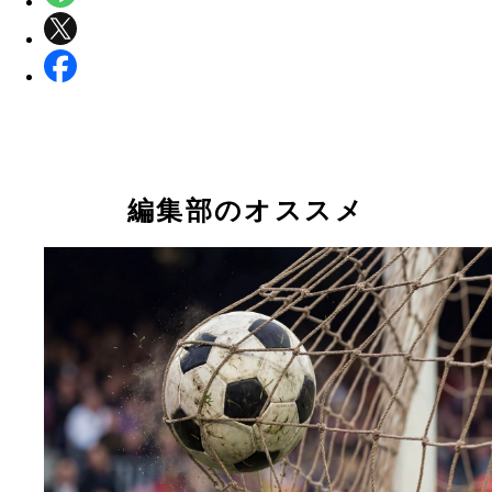
編集部のオススメ