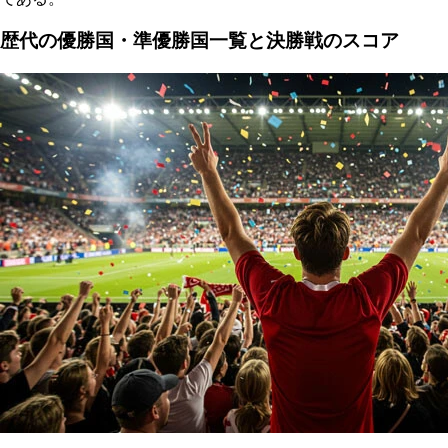
歴代の優勝国・準優勝国一覧と決勝戦のスコア