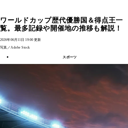
ワールドカップ歴代優勝国＆得点王一
覧。最多記録や開催地の推移も解説！
2026年06月11日 19:00 更新
写真／Adobe Stock
スポーツ