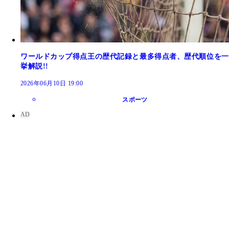
ワールドカップ得点王の歴代記録と最多得点者、歴代順位を一
挙解説!!
2026年06月10日 19:00
スポーツ