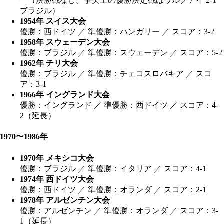
―（決勝戦なし。事実上の優勝決定戦はウルグアイ 2-1
ブラジル）
1954年 スイス大会
優勝：西ドイツ ／ 準優勝：ハンガリー ／ スコア：3-2
1958年 スウェーデン大会
優勝：ブラジル ／ 準優勝：スウェーデン ／ スコア：5-2
1962年 チリ大会
優勝：ブラジル ／ 準優勝：チェコスロバキア ／ スコ
ア：3-1
1966年 イングランド大会
優勝：イングランド ／ 準優勝：西ドイツ ／ スコア：4-
2（延長）
1970〜1986年
1970年 メキシコ大会
優勝：ブラジル ／ 準優勝：イタリア ／ スコア：4-1
1974年 西ドイツ大会
優勝：西ドイツ ／ 準優勝：オランダ ／ スコア：2-1
1978年 アルゼンチン大会
優勝：アルゼンチン ／ 準優勝：オランダ ／ スコア：3-
1（延長）