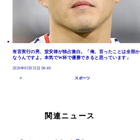
有言実行の男、堂安律が独占激白。「俺、言ったことは全部か
なうんですよ。本気でW杯で優勝できると思っています」
2026年03月31日 06:40
スポーツ
関連ニュース