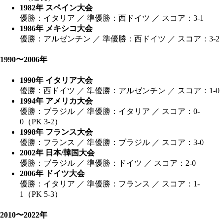
1982年 スペイン大会
優勝：イタリア ／ 準優勝：西ドイツ ／ スコア：3-1
1986年 メキシコ大会
優勝：アルゼンチン ／ 準優勝：西ドイツ ／ スコア：3-2
1990〜2006年
1990年 イタリア大会
優勝：西ドイツ ／ 準優勝：アルゼンチン ／ スコア：1-0
1994年 アメリカ大会
優勝：ブラジル ／ 準優勝：イタリア ／ スコア：0-
0（PK 3-2）
1998年 フランス大会
優勝：フランス ／ 準優勝：ブラジル ／ スコア：3-0
2002年 日本/韓国大会
優勝：ブラジル ／ 準優勝：ドイツ ／ スコア：2-0
2006年 ドイツ大会
優勝：イタリア ／ 準優勝：フランス ／ スコア：1-
1（PK 5-3）
2010〜2022年