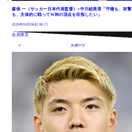
森保 一（サッカー日本代表監督）×中川絵美里「守備も、攻撃
も、主体的に戦ってW杯の頂点を目指したい」
2026年04月06日 06:15
会員限定
スポーツ