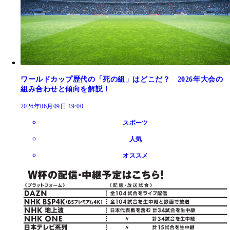
ワールドカップ歴代の「死の組」はどこだ？ 2026年大会の
組み合わせと傾向を解説！
2026年06月09日 19:00
スポーツ
人気
オススメ