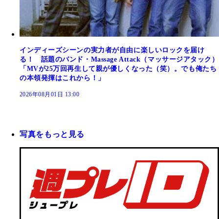
インディーズシーンの実力者が自由に楽しいロックを届け
る！ 話題のバンド・Massage Attack（マッサージアタック）
「MVが25万回再生して親が優しくなった（笑）。でも俺たち
の本領発揮はこれから！」
2026年08月01日 13:00
写真をもっと見る