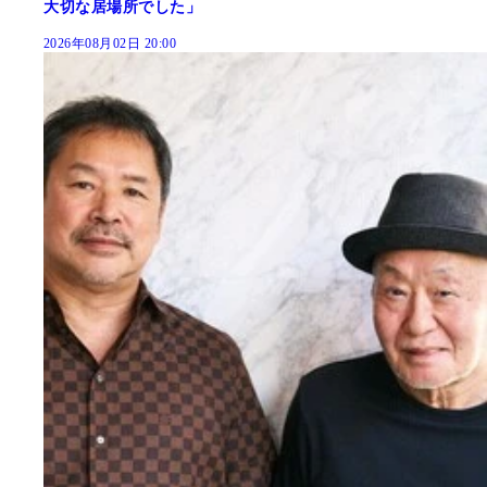
大切な居場所でした」
2026年08月02日 20:00