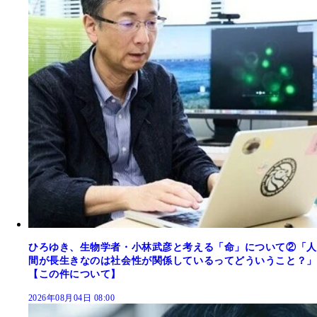
ひろゆき、生物学者・小林武彦と考える「命」について②「人
間が長生きなのは社会性が関係しているってどういうこと？」
【この件について】
2026年08月04日 08:00