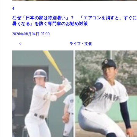
4
なぜ「日本の家は特別暑い」？ 「エアコンを消すと、すぐに
暑くなる」を防ぐ専門家のお勧め対策
2026年08月04日 07:00
ライフ・文化