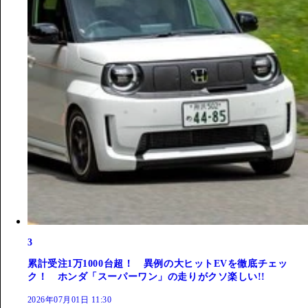
3
累計受注1万1000台超！ 異例の大ヒットEVを徹底チェッ
ク！ ホンダ「スーパーワン」の走りがクソ楽しい!!
2026年07月01日 11:30