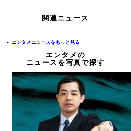
関連ニュース
エンタメニュースをもっと見る
エンタメの
ニュースを写真で探す