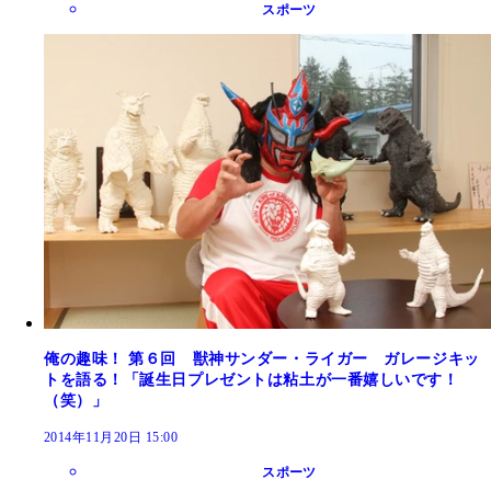
スポーツ
俺の趣味！ 第６回 獣神サンダー・ライガー ガレージキッ
トを語る！「誕生日プレゼントは粘土が一番嬉しいです！
（笑）」
2014年11月20日 15:00
スポーツ