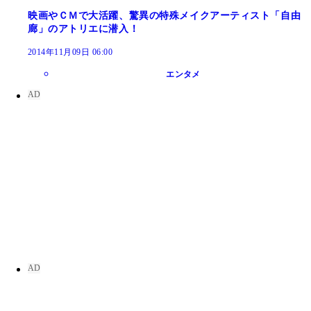
映画やＣＭで大活躍、驚異の特殊メイクアーティスト「自由
廊」のアトリエに潜入！
2014年11月09日 06:00
エンタメ