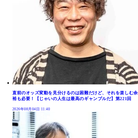
直前のオッズ変動を見分けるのは困難だけど、それを楽しむ余
裕も必要！【じゃいの人生は最高のギャンブルだ】第221回
2026年08月04日 11:40