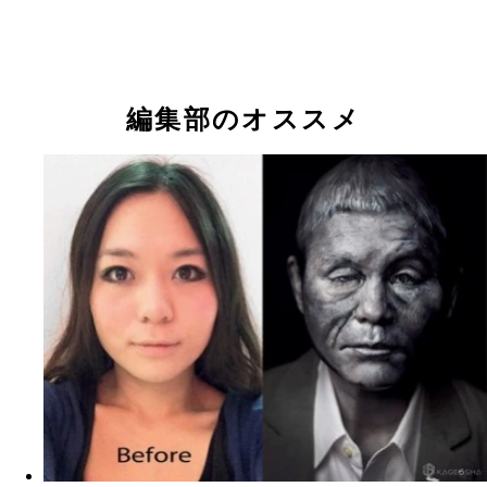
自由廊代表のＪＩＲＯさん
編集部のオススメ