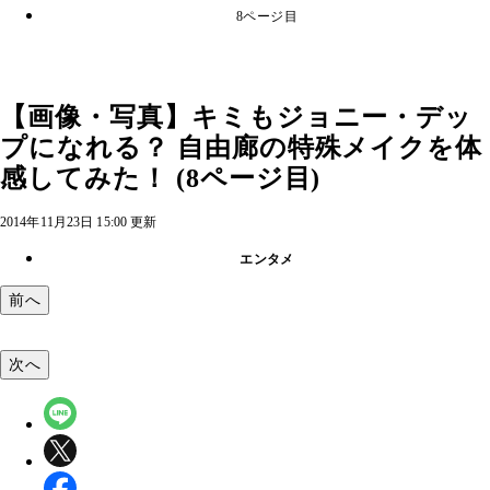
8ページ目
【画像・写真】キミもジョニー・デッ
プになれる？ 自由廊の特殊メイクを体
感してみた！ (8ページ目)
2014年11月23日 15:00 更新
エンタメ
前へ
次へ