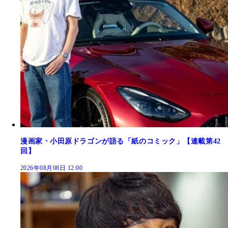
漫画家・小田原ドラゴンが語る「紙のコミック」【連載第42
回】
2026年08月08日 12:00