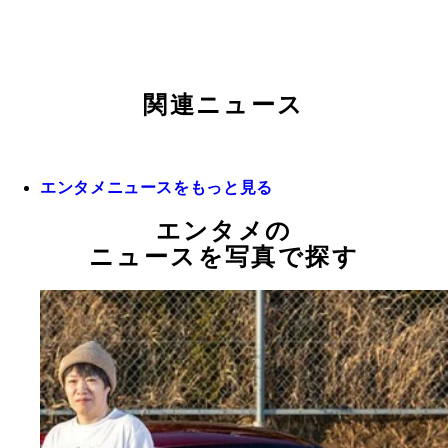
関連ニュース
エンタメニュースをもっと見る
エンタメの
ニュースを写真で探す