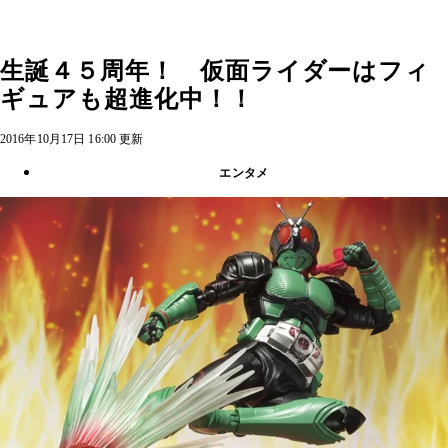
生誕４５周年！ 仮面ライダーはフィ
ギュアも超進化中！！
2016年10月17日 16:00 更新
エンタメ