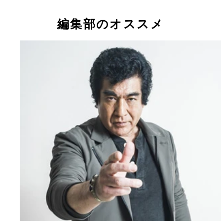
編集部のオススメ