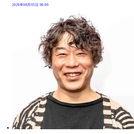
2026年08月05日 08:00