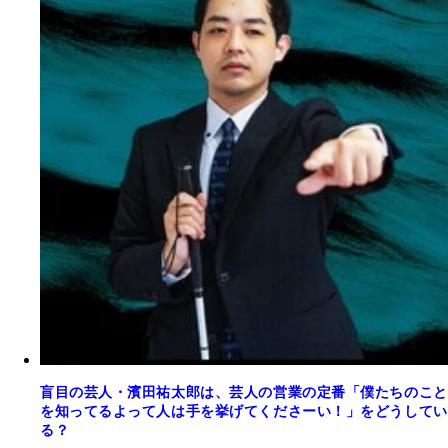
盲目の芸人・濱田祐太郎は、芸人の営業の定番「僕たちのこと
を知ってるよって人は手を挙げてくださーい！」をどうしてい
る？