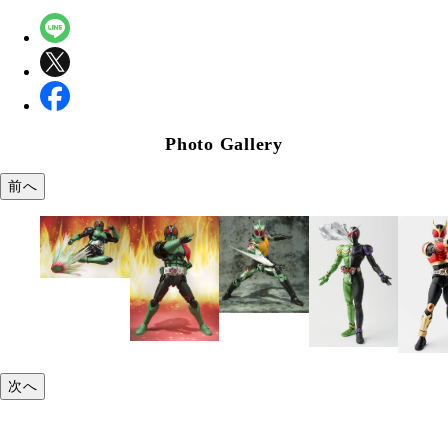
Photo Gallery
前へ
次へ