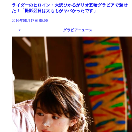
ライダーのヒロイン・大沢ひかるがリオ五輪グラビアで魅せ
た！「撮影翌日は太ももがヤバかったです」
2016年08月17日 06:00
グラビアニュース