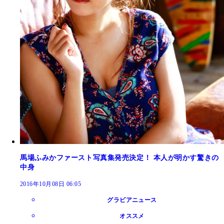
馬場ふみかファースト写真集発売決定！ 本人が明かす驚きの
中身
2016年10月08日 06:05
グラビアニュース
オススメ