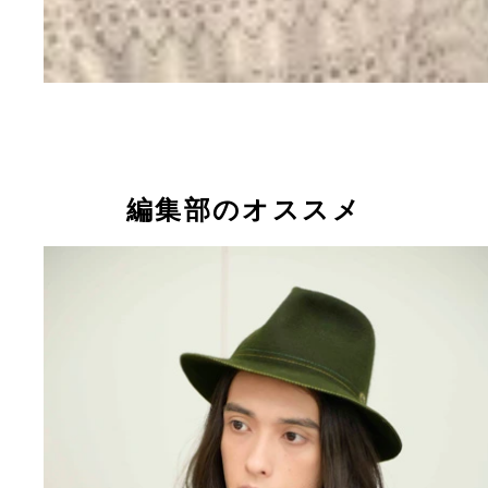
編集部のオススメ