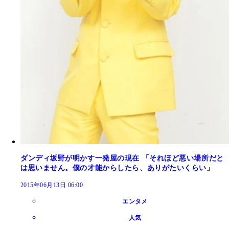
ダンディ坂野が明かす一発屋の現在 「それほど悪い場所だと
は思いません。僕の才能からしたら、ありがたいくらい」
2015年06月13日 06:00
エンタメ
人気