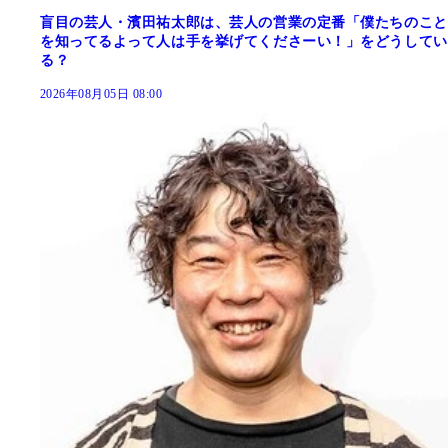
盲目の芸人・濱田祐太郎は、芸人の営業の定番「僕たちのこと
を知ってるよって人は手を挙げてくださーい！」をどうしてい
る？
2026年08月05日 08:00