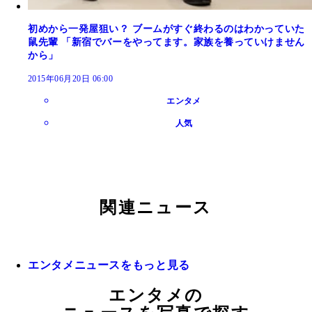
初めから一発屋狙い？ ブームがすぐ終わるのはわかっていた
鼠先輩 「新宿でバーをやってます。家族を養っていけません
から」
2015年06月20日 06:00
エンタメ
人気
関連ニュース
エンタメニュースをもっと見る
エンタメの