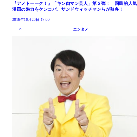
『アメトーーク！』「キン肉マン芸人」第２弾！ 国民的人気
漫画の魅力をケンコバ、サンドウィッチマンらが熱弁！
2016年10月26日 17:00
エンタメ