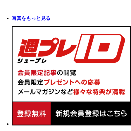
写真をもっと見る