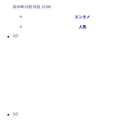
2016年10月16日 13:00
エンタメ
人気