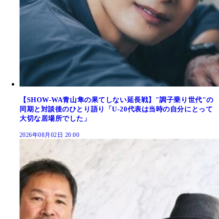
【SHOW-WA青山隼の果てしない延長戦】"調子乗り世代"の
同期と対談後のひとり語り「U-20代表は当時の自分にとって
大切な居場所でした」
2026年08月02日 20:00