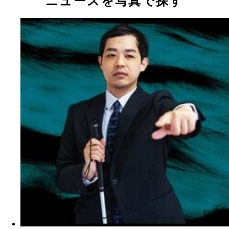
ニュースを写真で探す