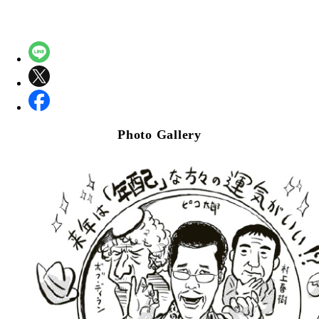
Photo Gallery