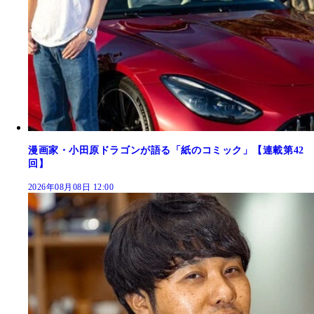
漫画家・小田原ドラゴンが語る「紙のコミック」【連載第42
回】
2026年08月08日 12:00