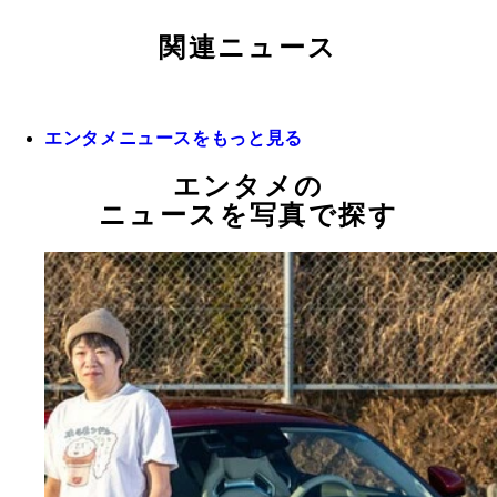
関連ニュース
エンタメニュースをもっと見る
エンタメの
ニュースを写真で探す