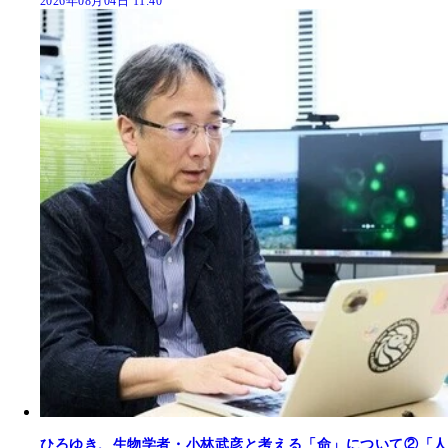
2026年08月04日 11:40
ひろゆき、生物学者・小林武彦と考える「命」について②「人