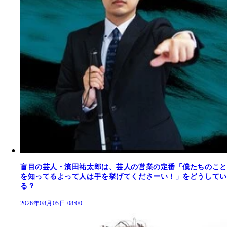
盲目の芸人・濱田祐太郎は、芸人の営業の定番「僕たちのこと
を知ってるよって人は手を挙げてくださーい！」をどうしてい
る？
2026年08月05日 08:00