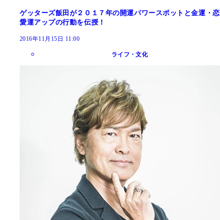
ゲッターズ飯田が２０１７年の開運パワースポットと金運・恋
愛運アップの行動を伝授！
2016年11月15日 11:00
ライフ・文化