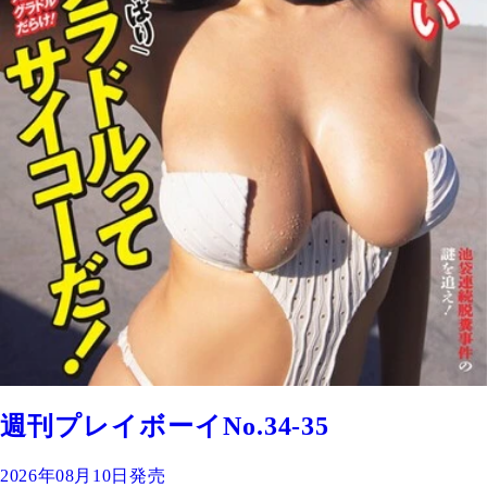
週刊プレイボーイNo.34-35
2026年08月10日発売