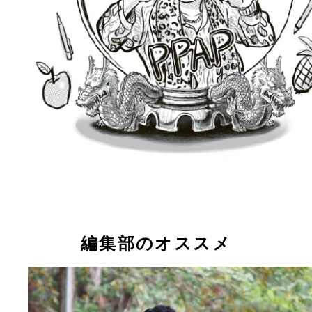
編集部のオススメ