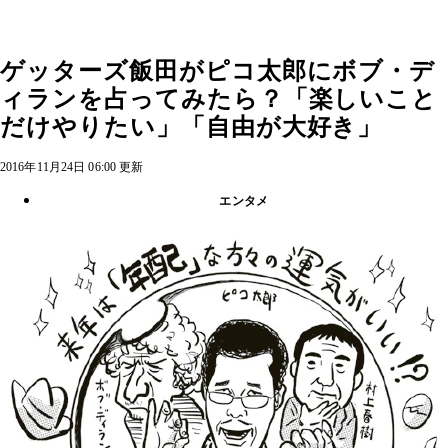
ゲッターズ飯田がピコ太郎にボブ・デ
ィランを占ってみたら？「楽しいこと
だけやりたい」「自由が大好き」
2016年11月24日 06:00 更新
エンタメ