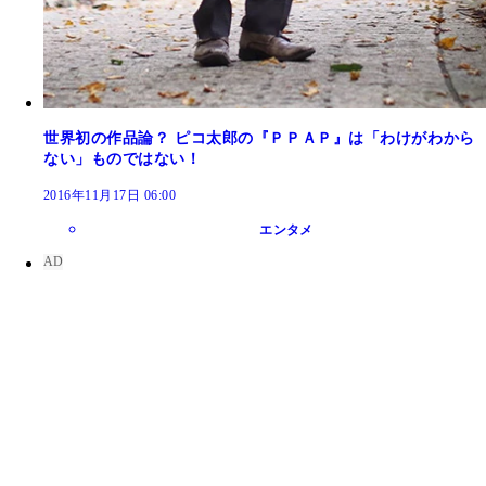
世界初の作品論？ ピコ太郎の『ＰＰＡＰ』は「わけがわから
ない」ものではない！
2016年11月17日 06:00
エンタメ