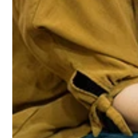
「男をきらせたことはないけど、『結婚してくださ