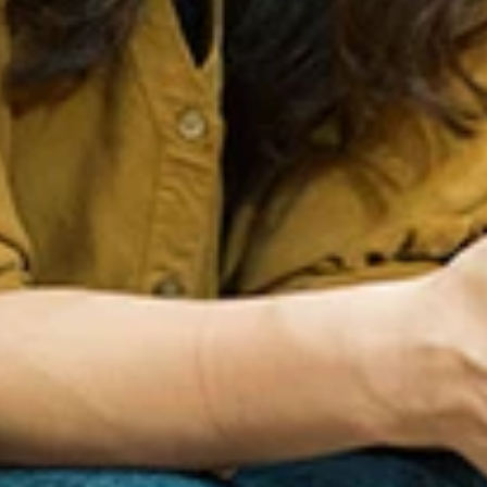
い』って言われてもノー・サンキュー」という姐さん