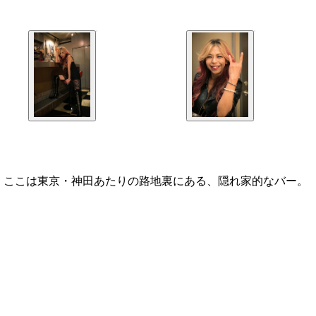
！ここは東京・神田あたりの路地裏にある、隠れ家的なバー。