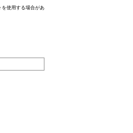
e を使⽤する場合があ