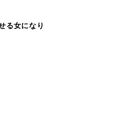
せる女になり