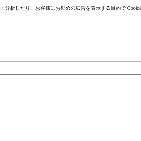
分析したり、お客様にお勧めの広告を表⽰する⽬的で Cooki