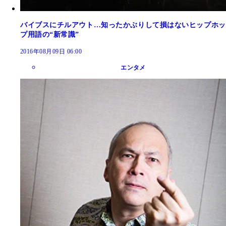
バイブスにチルアウト…知ったかぶりして損はないヒップホッ
プ用語の“新常識”
2016年08月09日 06:00
エンタメ