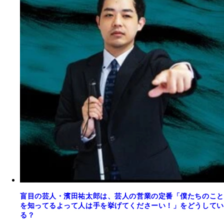
盲目の芸人・濱田祐太郎は、芸人の営業の定番「僕たちのこと
を知ってるよって人は手を挙げてくださーい！」をどうしてい
る？