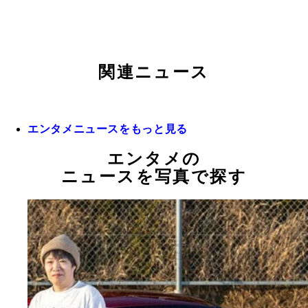
関連ニュース
エンタメニュースをもっと見る
エンタメの
ニュースを写真で探す