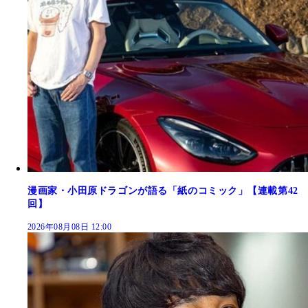
漫画家・小田原ドラゴンが語る「紙のコミック」【連載第42
回】
2026年08月08日 12:00