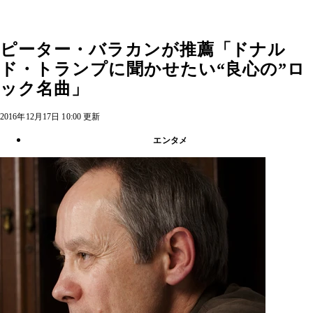
ピーター・バラカンが推薦「ドナル
ド・トランプに聞かせたい“良心の”ロ
ック名曲」
2016年12月17日 10:00 更新
エンタメ