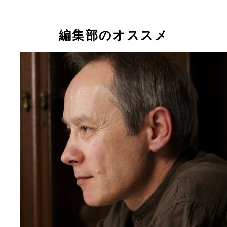
編集部のオススメ