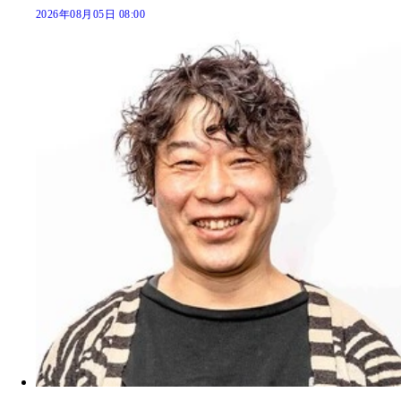
2026年08月05日 08:00