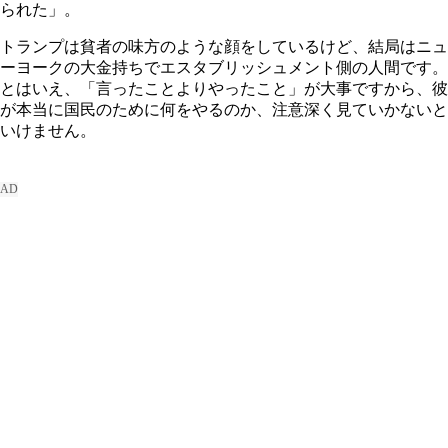
られた」。
トランプは貧者の味方のような顔をしているけど、結局はニュ
ーヨークの大金持ちでエスタブリッシュメント側の人間です。
とはいえ、「言ったことよりやったこと」が大事ですから、彼
が本当に国民のために何をやるのか、注意深く見ていかないと
いけません。