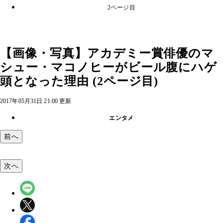
2ページ目
【画像・写真】アカデミー賞俳優のマ
シュー・マコノヒーがビール腹にハゲ
頭となった理由 (2ページ目)
2017年05月31日 21:00 更新
エンタメ
前へ
次へ