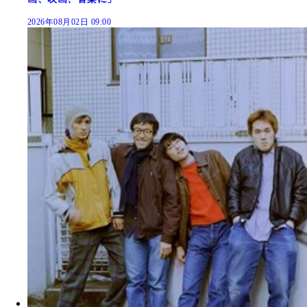
2026年08月02日 09:00