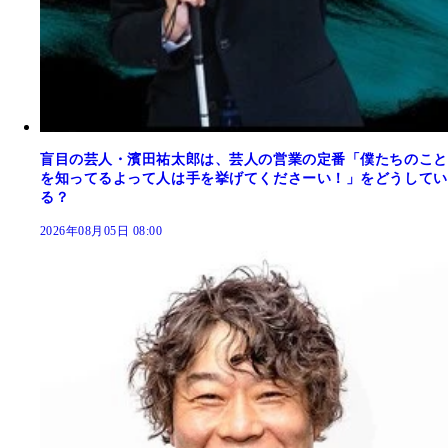
盲目の芸人・濱田祐太郎は、芸人の営業の定番「僕たちのこと
を知ってるよって人は手を挙げてくださーい！」をどうしてい
る？
2026年08月05日 08:00