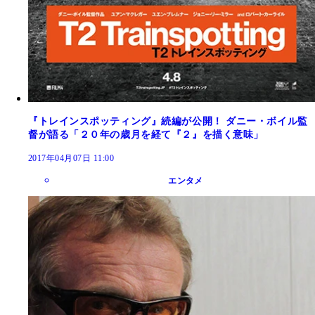
『トレインスポッティング』続編が公開！ ダニー・ボイル監
督が語る「２０年の歳月を経て『２』を描く意味」
2017年04月07日 11:00
エンタメ