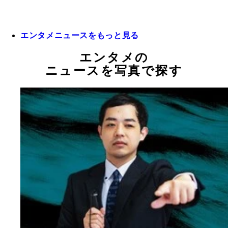
エンタメニュースをもっと見る
エンタメの
ニュースを写真で探す