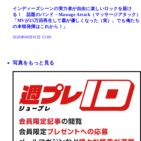
インディーズシーンの実力者が自由に楽しいロックを届け
る！ 話題のバンド・Massage Attack（マッサージアタック）
「MVが25万回再生して親が優しくなった（笑）。でも俺たち
の本領発揮はこれから！」
2026年08月01日 13:00
写真をもっと見る