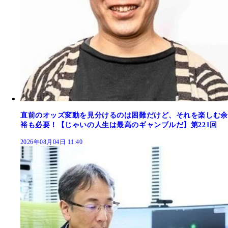
直前のオッズ変動を見分けるのは困難だけど、それを楽しむ余
裕も必要！【じゃいの人生は最高のギャンブルだ】第221回
2026年08月04日 11:40