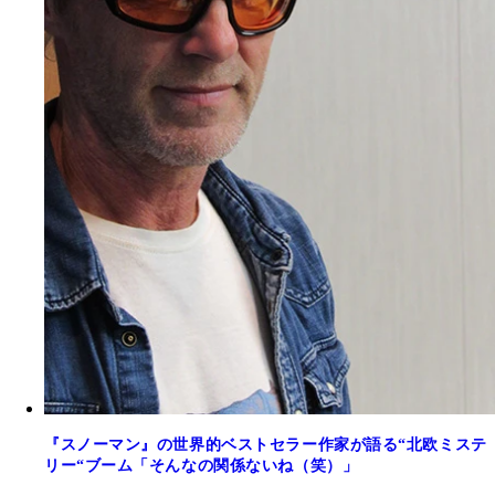
『スノーマン』の世界的ベストセラー作家が語る“北欧ミステ
リー“ブーム「そんなの関係ないね（笑）」