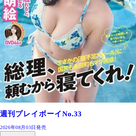
週刊プレイボーイNo.33
2026年08月03日発売