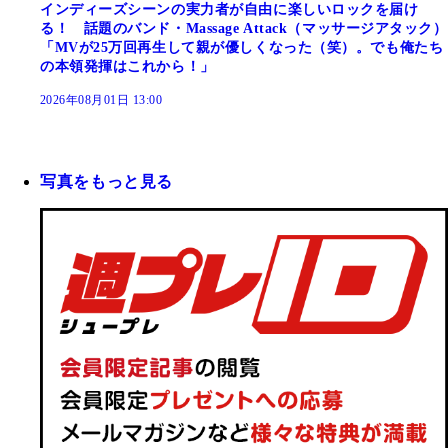
インディーズシーンの実力者が自由に楽しいロックを届け
る！ 話題のバンド・Massage Attack（マッサージアタック）
「MVが25万回再生して親が優しくなった（笑）。でも俺たち
の本領発揮はこれから！」
2026年08月01日 13:00
写真をもっと見る