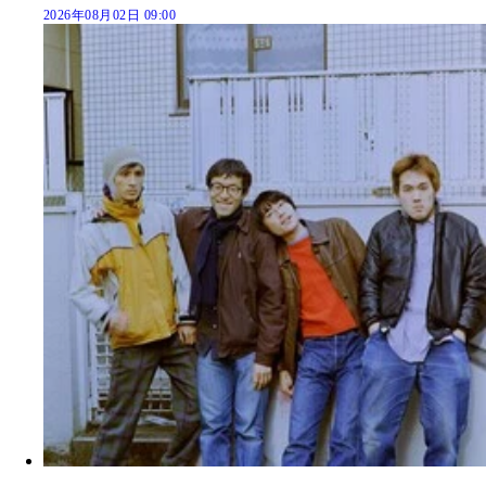
2026年08月02日 09:00