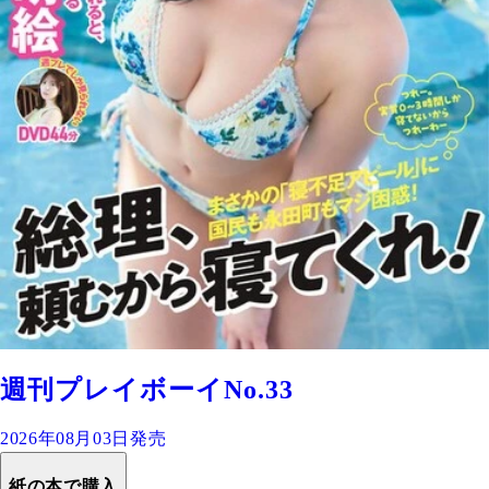
週刊プレイボーイNo.33
2026年08月03日発売
紙の本で購入