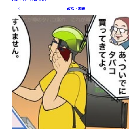
政治・国際