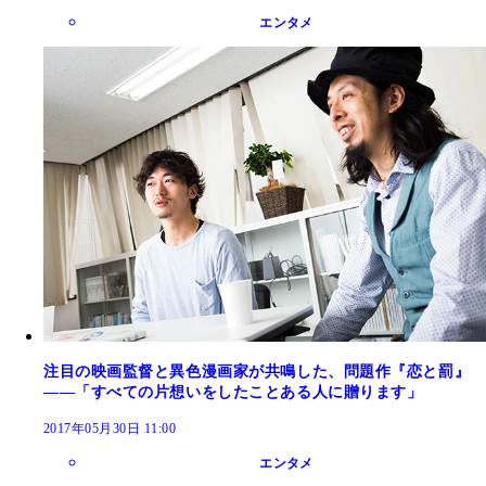
エンタメ
注目の映画監督と異色漫画家が共鳴した、問題作『恋と罰』
――「すべての片想いをしたことある人に贈ります」
2017年05月30日 11:00
エンタメ