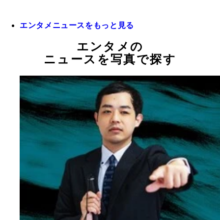
エンタメニュースをもっと見る
エンタメの
ニュースを写真で探す