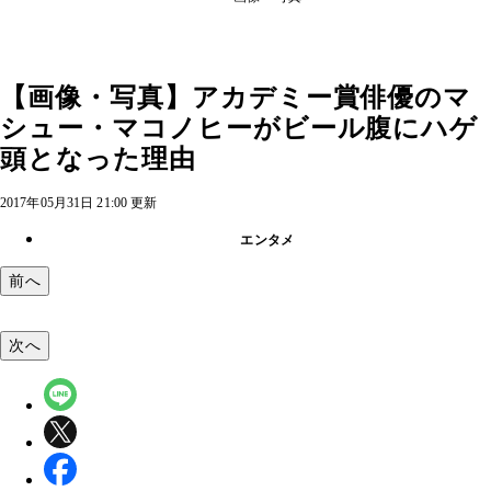
【画像・写真】アカデミー賞俳優のマ
シュー・マコノヒーがビール腹にハゲ
頭となった理由
2017年05月31日 21:00 更新
エンタメ
前へ
次へ