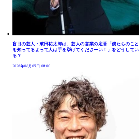
盲目の芸人・濱田祐太郎は、芸人の営業の定番「僕たちのこと
を知ってるよって人は手を挙げてくださーい！」をどうしてい
る？
2026年08月05日 08:00