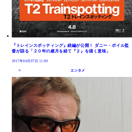
『トレインスポッティング』続編が公開！ ダニー・ボイル監
督が語る「２０年の歳月を経て『２』を描く意味」
2017年04月07日 11:00
エンタメ