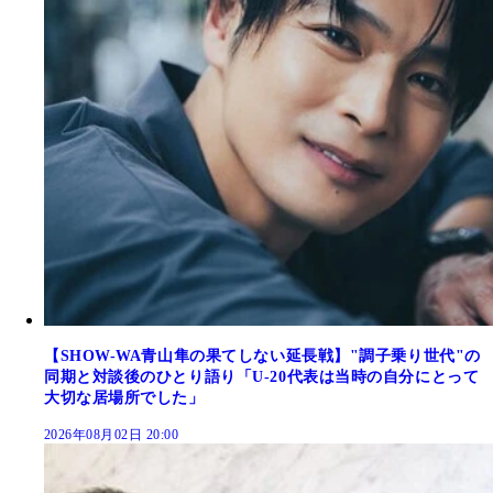
【SHOW-WA青山隼の果てしない延長戦】"調子乗り世代"の
同期と対談後のひとり語り「U-20代表は当時の自分にとって
大切な居場所でした」
2026年08月02日 20:00