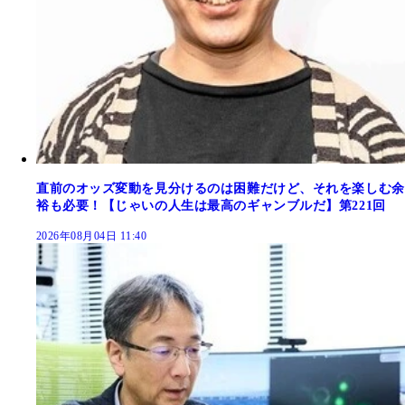
直前のオッズ変動を見分けるのは困難だけど、それを楽しむ余
裕も必要！【じゃいの人生は最高のギャンブルだ】第221回
2026年08月04日 11:40