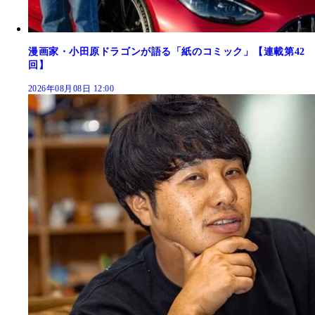
漫画家・小田原ドラゴンが語る「紙のコミック」【連載第42
回】
2026年08月08日 12:00