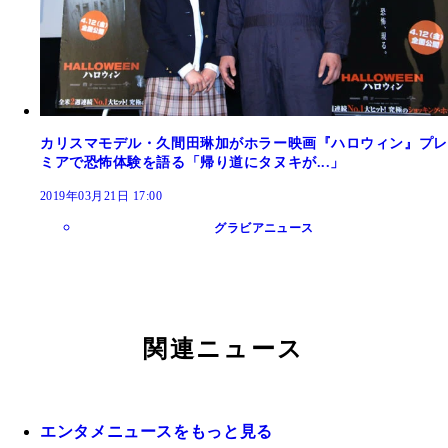
カリスマモデル・久間田琳加がホラー映画『ハロウィン』プレ
ミアで恐怖体験を語る「帰り道にタヌキが...」
2019年03月21日 17:00
グラビアニュース
関連ニュース
エンタメニュースをもっと見る