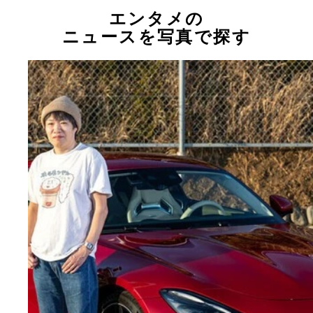
エンタメの
ニュースを写真で探す