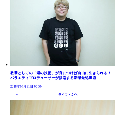
教養としての「運の技術」が身につけば自由に生きられる！
バラエティプロデューサーが指南する新感覚処世術
2018年07月31日 05:50
ライフ・文化