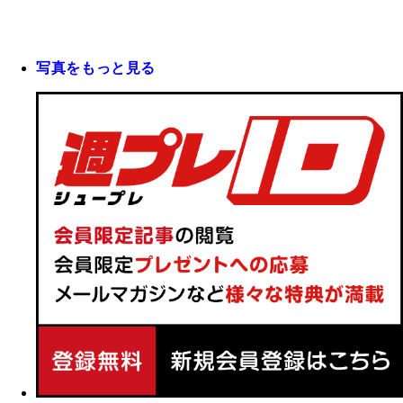
写真をもっと見る