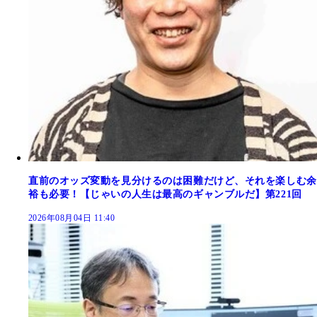
直前のオッズ変動を見分けるのは困難だけど、それを楽しむ余
裕も必要！【じゃいの人生は最高のギャンブルだ】第221回
2026年08月04日 11:40