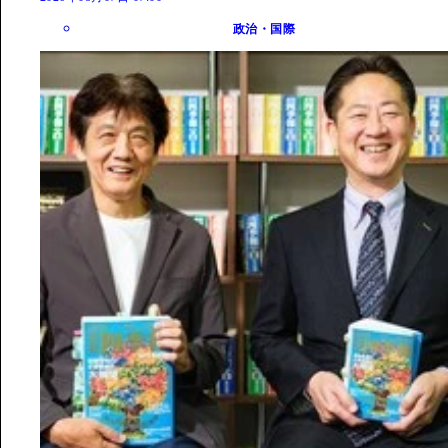
政治・国際