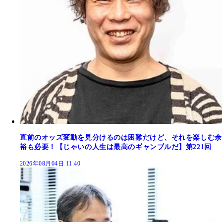
直前のオッズ変動を見分けるのは困難だけど、それを楽しむ余
裕も必要！【じゃいの人生は最高のギャンブルだ】第221回
2026年08月04日 11:40