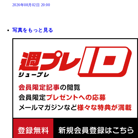
2026年08月02日 20:00
写真をもっと見る