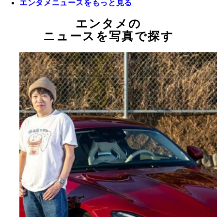
エンタメニュースをもっと見る
エンタメの
ニュースを写真で探す