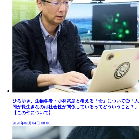
ひろゆき、生物学者・小林武彦と考える「命」について②「人
間が長生きなのは社会性が関係しているってどういうこと？」
【この件について】
2026年08月04日 08:00