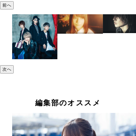
前へ
次へ
編集部のオススメ