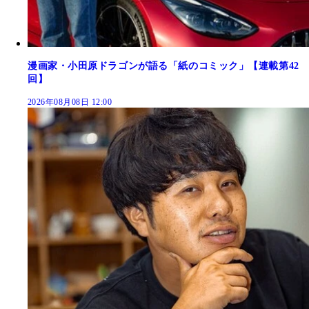
漫画家・小田原ドラゴンが語る「紙のコミック」【連載第42
回】
2026年08月08日 12:00