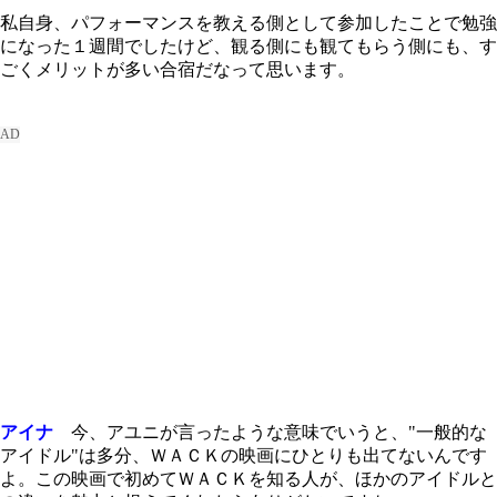
私自身、パフォーマンスを教える側として参加したことで勉強
になった１週間でしたけど、観る側にも観てもらう側にも、す
ごくメリットが多い合宿だなって思います。
アイナ
今、アユニが言ったような意味でいうと、"一般的な
アイドル"は多分、ＷＡＣＫの映画にひとりも出てないんです
よ。この映画で初めてＷＡＣＫを知る人が、ほかのアイドルと