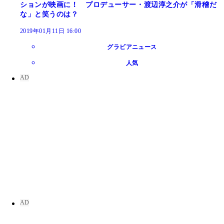
ションが映画に！ プロデューサー・渡辺淳之介が「滑稽だ
な」と笑うのは？
2019年01月11日 16:00
グラビアニュース
人気