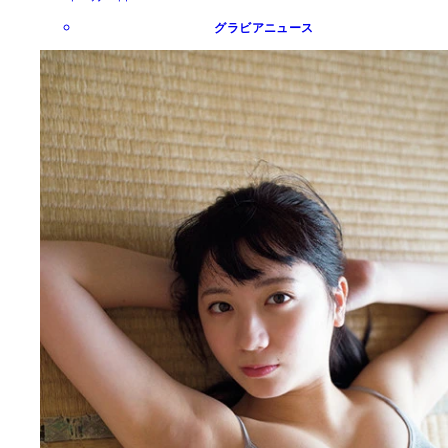
グラビアニュース