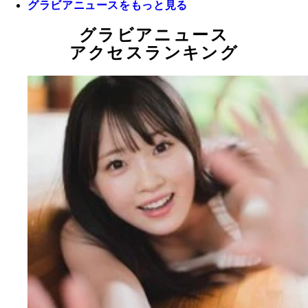
グラビアニュースをもっと見る
グラビアニュース
アクセスランキング