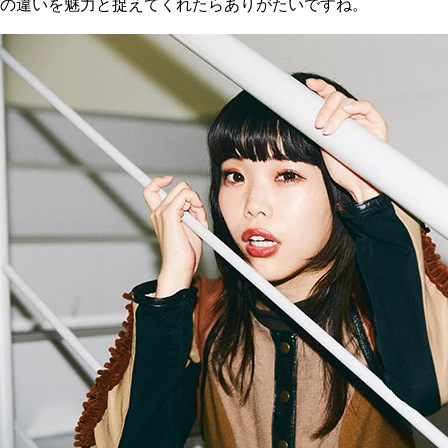
の違いを魅力と捉えてくれたらありがたいですね。