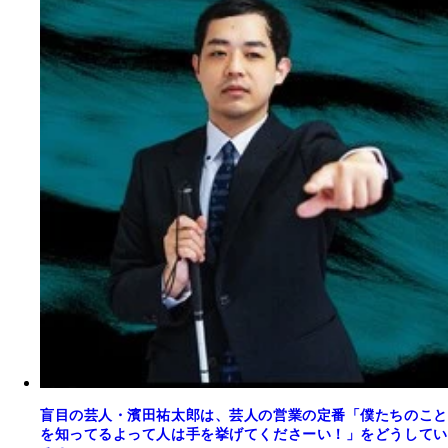
盲目の芸人・濱田祐太郎は、芸人の営業の定番「僕たちのこと
を知ってるよって人は手を挙げてくださーい！」をどうしてい