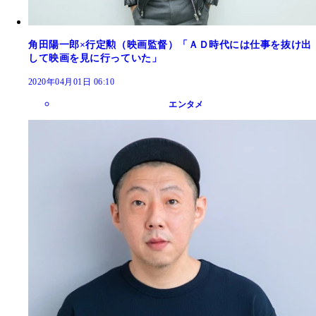
角田陽一郎×行定勲（映画監督）「ＡＤ時代には仕事を抜け出
して映画を見に行っていた」
2020年04月01日 06:10
エンタメ