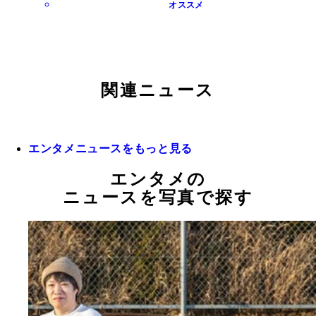
オススメ
関連ニュース
エンタメニュースをもっと見る
エンタメの
ニュースを写真で探す