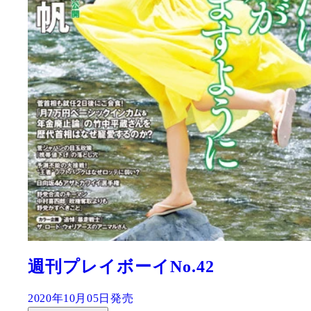
週刊プレイボーイNo.42
2020年10月05日発売