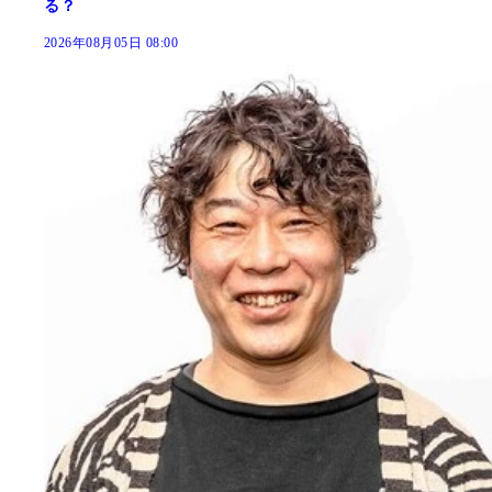
る？
2026年08月05日 08:00