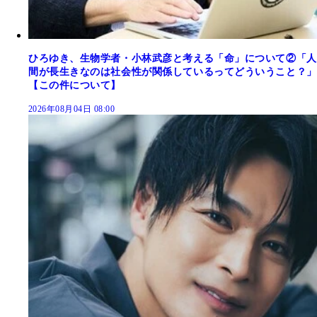
ひろゆき、生物学者・小林武彦と考える「命」について②「人
間が長生きなのは社会性が関係しているってどういうこと？」
【この件について】
2026年08月04日 08:00