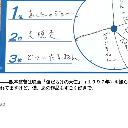
――阪本監督は映画『傷だらけの天使』（１９９７年）を撮ら
れてますけど、僕、あの作品もすごく好きで。