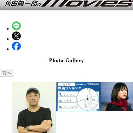
Photo Gallery
前へ