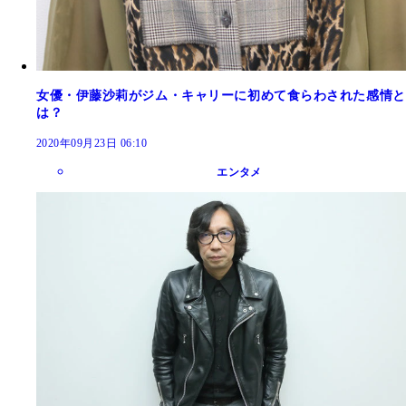
女優・伊藤沙莉がジム・キャリーに初めて食らわされた感情と
は？
2020年09月23日 06:10
エンタメ