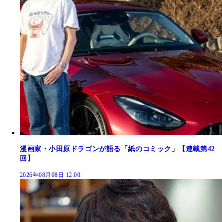
漫画家・小田原ドラゴンが語る「紙のコミック」【連載第42
回】
2026年08月08日 12:00