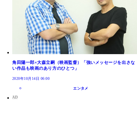
角田陽一郎×大森立嗣（映画監督）「強いメッセージを出さな
い作品も映画のあり方のひとつ」
2020年10月14日 06:00
エンタメ