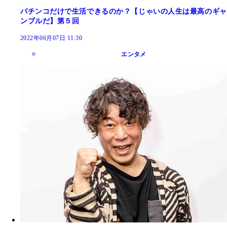
パチンコだけで生活できるのか？【じゃいの人生は最高のギャ
ンブルだ】第５回
2022年06月07日 11:30
エンタメ