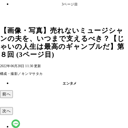
3ページ目
【画像・写真】売れないミュージシャ
ンの夫を、いつまで支えるべき？【じ
ゃいの人生は最高のギャンブルだ】第
８回 (3ページ目)
2022年06月28日 11:30 更新
構成・撮影／キンマサタカ
エンタメ
前へ
次へ