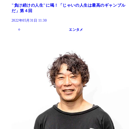
"負け続けの人生"に喝！「じゃいの人生は最高のギャンブル
だ」第４回
2022年05月31日 11:30
エンタメ