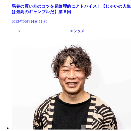
馬券の買い方のコツを超論理的にアドバイス！【じゃいの人生
は最高のギャンブルだ】第６回
2022年06月14日 11:30
エンタメ