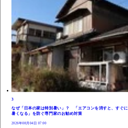
3
なぜ「日本の家は特別暑い」？ 「エアコンを消すと、すぐに
暑くなる」を防ぐ専門家のお勧め対策
2026年08月04日 07:00