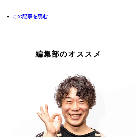
今週のギャンブル格言【ピンチを楽しめ！】
この記事を読む
編集部のオススメ