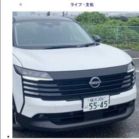
ライフ・文化