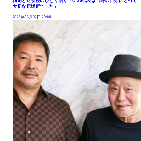
同期と対談後のひとり語り「U-20代表は当時の自分にとって
大切な居場所でした」
2026年08月02日 20:00