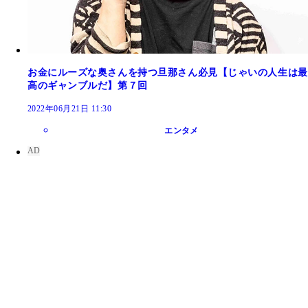
お金にルーズな奥さんを持つ旦那さん必見【じゃいの人生は最
高のギャンブルだ】第７回
2022年06月21日 11:30
エンタメ