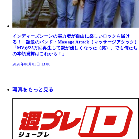
インディーズシーンの実力者が自由に楽しいロックを届け
る！ 話題のバンド・Massage Attack（マッサージアタック）
「MVが25万回再生して親が優しくなった（笑）。でも俺たち
の本領発揮はこれから！」
2026年08月01日 13:00
写真をもっと見る