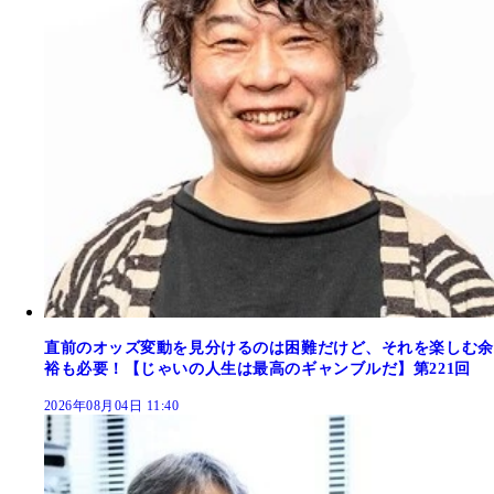
直前のオッズ変動を見分けるのは困難だけど、それを楽しむ余
裕も必要！【じゃいの人生は最高のギャンブルだ】第221回
2026年08月04日 11:40