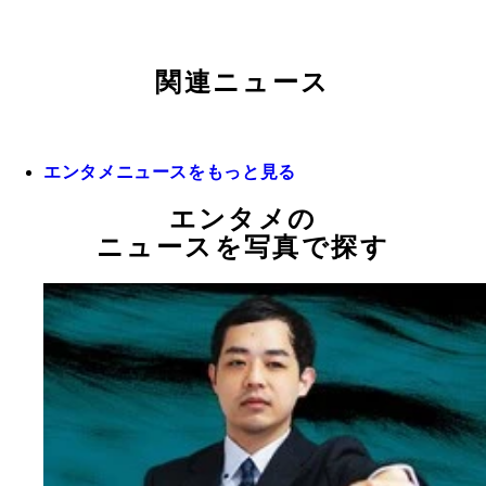
関連ニュース
エンタメニュースをもっと見る
エンタメの
ニュースを写真で探す