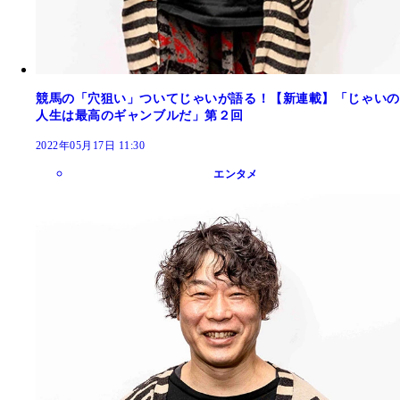
競馬の「穴狙い」ついてじゃいが語る！【新連載】「じゃいの
人生は最高のギャンブルだ」第２回
2022年05月17日 11:30
エンタメ