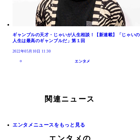
ギャンブルの天才・じゃいが人生相談！【新連載】「じゃいの
人生は最高のギャンブルだ」第１回
2022年05月10日 11:30
エンタメ
関連ニュース
エンタメニュースをもっと見る
エンタメの