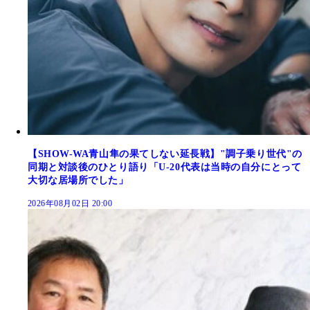
【SHOW-WA青山隼の果てしない延長戦】"調子乗り世代"の
同期と対談後のひとり語り「U-20代表は当時の自分にとって
大切な居場所でした」
2026年08月02日 20:00