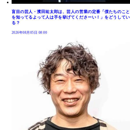
盲目の芸人・濱田祐太郎は、芸人の営業の定番「僕たちのこと
を知ってるよって人は手を挙げてくださーい！」をどうしてい
る？
2026年08月05日 08:00