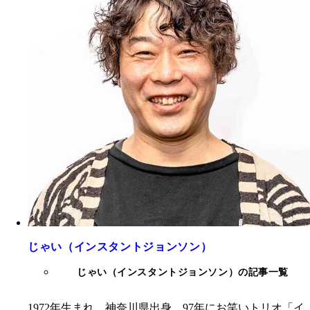
じゃい（インスタントジョンソン）
じゃい（インスタントジョンソン）の記事一覧
1972年生まれ、神奈川県出身。97年にお笑いトリオ「イ