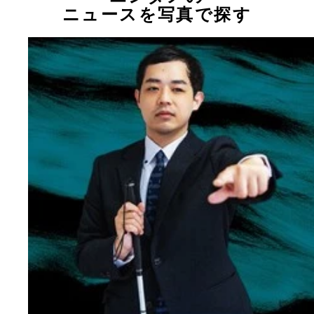
ニュースを写真で探す