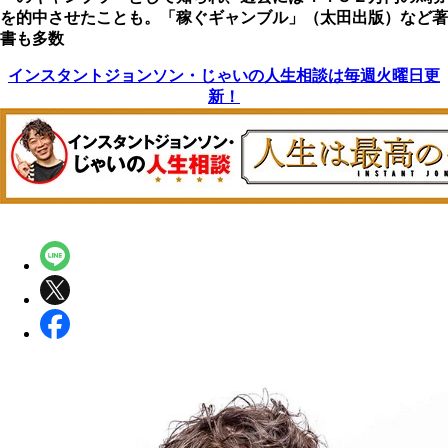
を的中させたことも。「稼ぐギャンブル」（太田出版）など著
書も多数
インスタントジョンソン・じゃいの人生相談は毎週火曜日更
新！