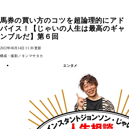
馬券の買い方のコツを超論理的にアド
バイス！【じゃいの人生は最高のギャ
ンブルだ】第６回
2022年06月14日 11:30 更新
構成・撮影／キンマサタカ
エンタメ