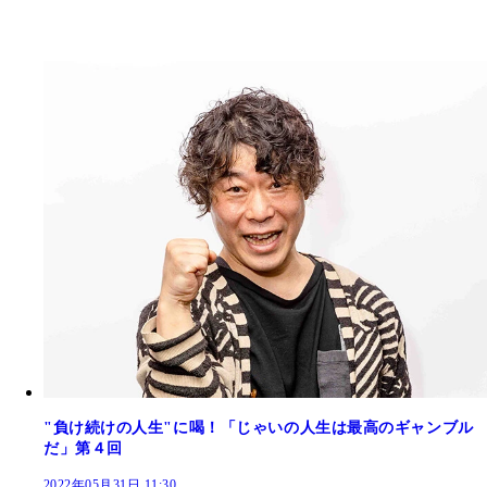
"負け続けの人生"に喝！「じゃいの人生は最高のギャンブル
だ」第４回
2022年05月31日 11:30