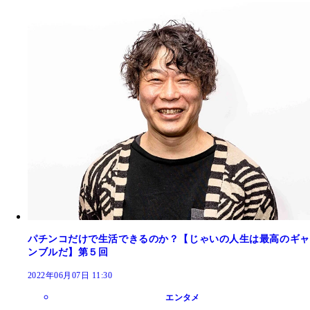
パチンコだけで生活できるのか？【じゃいの人生は最高のギャ
ンブルだ】第５回
2022年06月07日 11:30
エンタメ