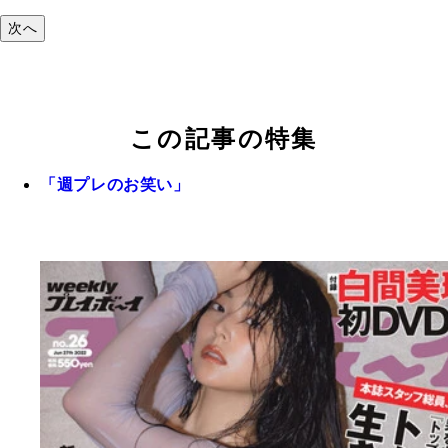
次へ
この記事の特集
「週プレのお笑い」