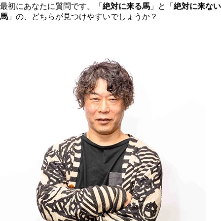
最初にあなたに質問です。「
絶対に来る馬
」と「
絶対に来ない
馬
」の、どちらが見つけやすいでしょうか？