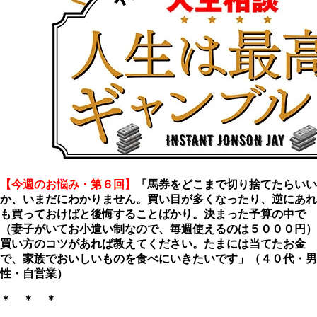
【今週のお悩み・第６回】
「馬券をどこまで切り捨てたらいい
か、いまだにわかりません。買い目が多くなったり、逆にあれ
も買っておけばと後悔することばかり。決まった予算の中で
（妻子がいてお小遣い制なので、毎週使えるのは５０００円）
買い方のコツがあれば教えてください。たまには当てたお金
で、家族でおいしいものを食べにいきたいです」
（４０代・男
性・自営業）
＊ ＊ ＊