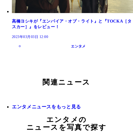
高橋ヨシキが『エンパイア・オブ・ライト』と『TOCKA［タ
スカー］』をレビュー！
2023年03月03日 12:00
エンタメ
関連ニュース
エンタメニュースをもっと見る
エンタメの
ニュースを写真で探す