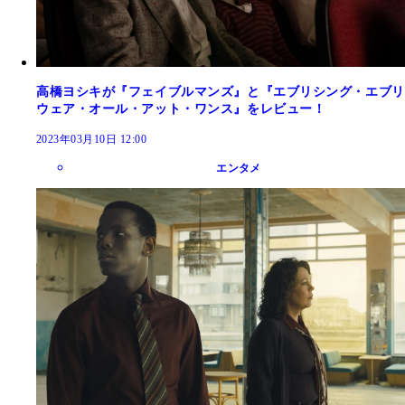
高橋ヨシキが『フェイブルマンズ』と『エブリシング・エブリ
ウェア・オール・アット・ワンス』をレビュー！
2023年03月10日 12:00
エンタメ