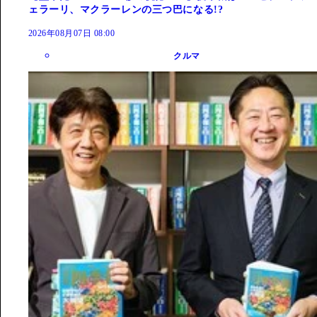
ェラーリ、マクラーレンの三つ巴になる!?
2026年08月07日 08:00
クルマ