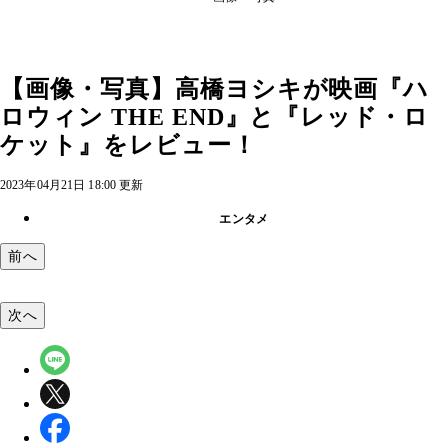
【画像・写真】高橋ヨシキが映画『ハ
ロウィン THE END』と『レッド・ロ
ケット』をレビュー！
2023年04月21日 18:00 更新
エンタメ
前へ
次へ