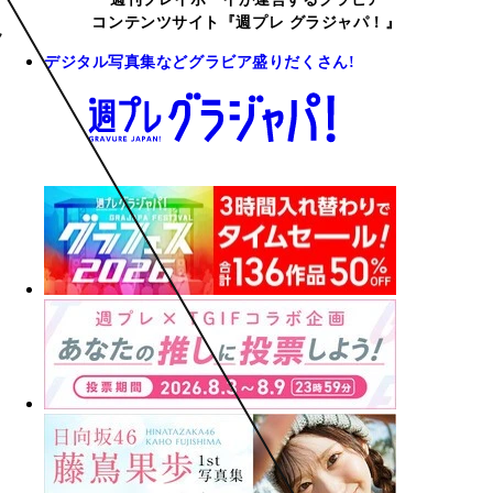
コンテンツサイト『週プレ グラジャパ！』
デジタル写真集などグラビア盛りだくさん!