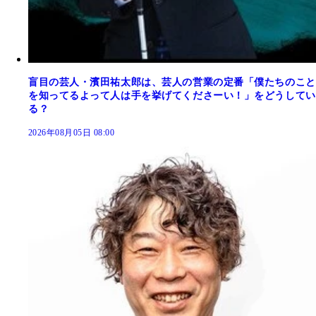
盲目の芸人・濱田祐太郎は、芸人の営業の定番「僕たちのこと
を知ってるよって人は手を挙げてくださーい！」をどうしてい
る？
2026年08月05日 08:00