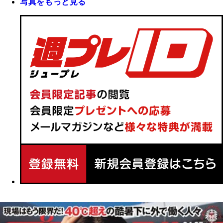
写真をもっと見る