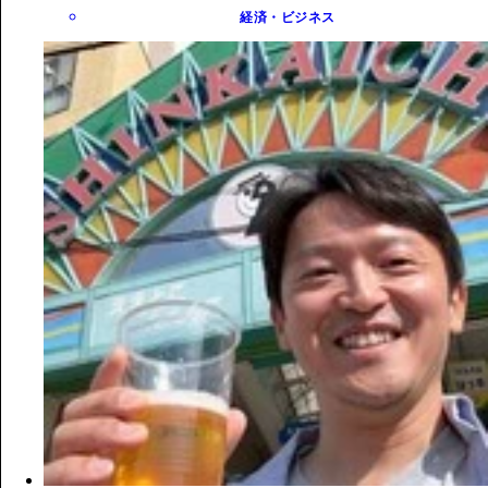
経済・ビジネス