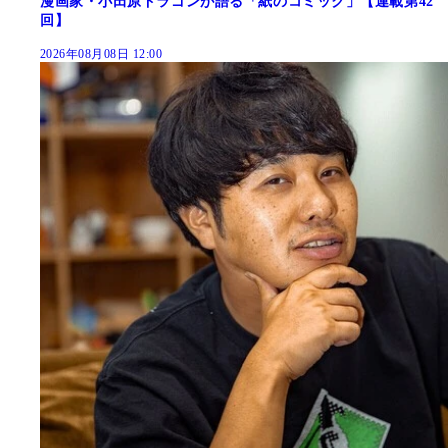
漫画家・小田原ドラゴンが語る「紙のコミック」【連載第42
回】
2026年08月08日 12:00