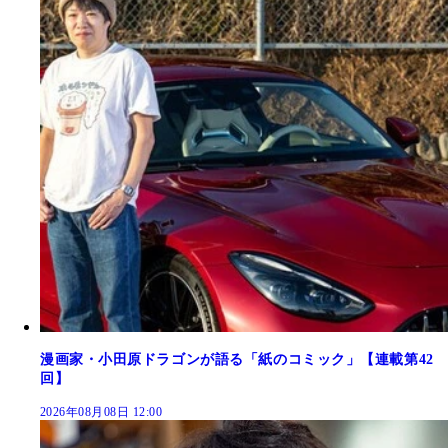
漫画家・小田原ドラゴンが語る「紙のコミック」【連載第42
回】
2026年08月08日 12:00