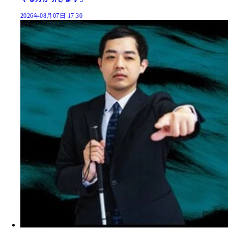
2026年08月07日 17:30