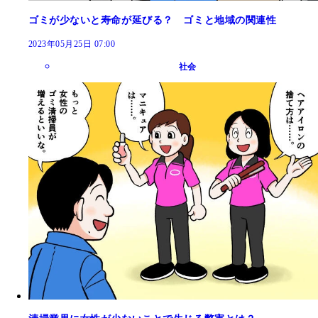
ゴミが少ないと寿命が延びる？ ゴミと地域の関連性
2023年05月25日 07:00
社会