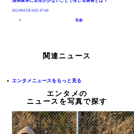
清掃業界に女性が少ないことで生じる弊害とは？
2023年05月18日 07:00
社会
関連ニュース
エンタメニュースをもっと見る
エンタメの
ニュースを写真で探す