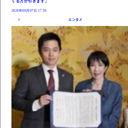
くる方が引きます」
2026年08月07日 17:30
エンタメ