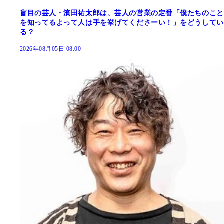
盲目の芸人・濱田祐太郎は、芸人の営業の定番「僕たちのこと
を知ってるよって人は手を挙げてくださーい！」をどうしてい
る？
2026年08月05日 08:00