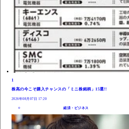
1
株高の今こそ購入チャンスの「ミニ株銘柄」15選!!
2026年08月07日 17:20
経済・ビジネス