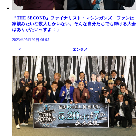
『THE SECOND』ファイナリスト・マシンガンズ「ファンは
家族みたいな数人しかいない。そんな自分たちでも輝ける大会
はありがたいっすよ！」
2023年05月20日 06:05
エンタメ