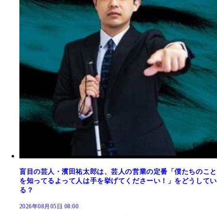
盲目の芸人・濱田祐太郎は、芸人の営業の定番「僕たちのこと
を知ってるよって人は手を挙げてくださーい！」をどうしてい
る？
2026年08月05日 08:00