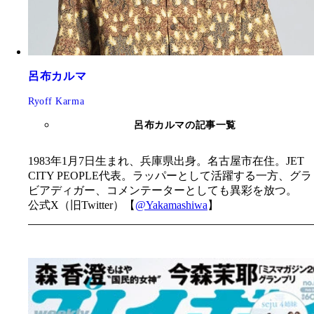
呂布カルマ
Ryoff Karma
呂布カルマの記事一覧
1983年1月7日生まれ、兵庫県出身。名古屋市在住。JET
CITY PEOPLE代表。ラッパーとして活躍する一方、グラ
ビアディガー、コメンテーターとしても異彩を放つ。
公式X（旧Twitter）【
@Yakamashiwa
】