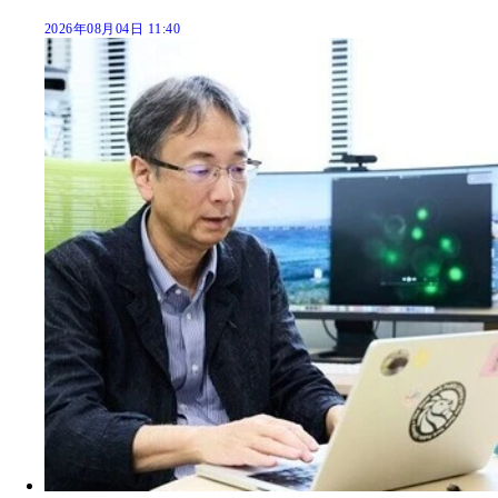
2026年08月04日 11:40