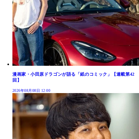
漫画家・小田原ドラゴンが語る「紙のコミック」【連載第42
回】
2026年08月08日 12:00