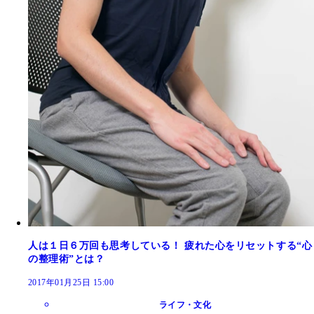
人は１日６万回も思考している！ 疲れた心をリセットする“心
の整理術”とは？
2017年01月25日 15:00
ライフ・文化