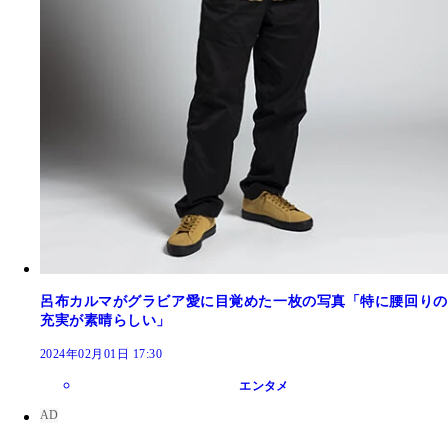
呂布カルマがグラビア愛に目覚めた一枚の写真「特に腰回りの
充実が素晴らしい」
2024年02月01日 17:30
エンタメ