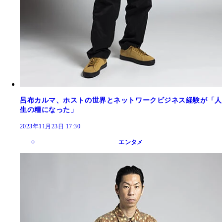
呂布カルマ、ホストの世界とネットワークビジネス経験が「人
生の糧になった」
2023年11月23日 17:30
エンタメ