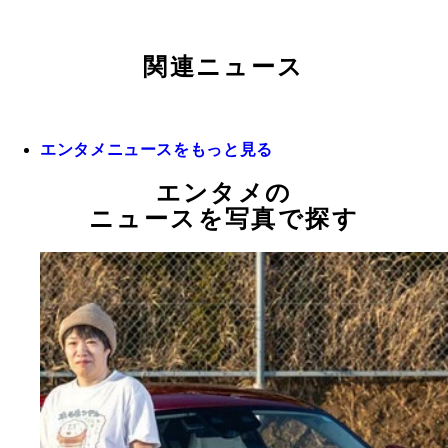
関連ニュース
エンタメニュースをもっと見る
エンタメの
ニュースを写真で探す