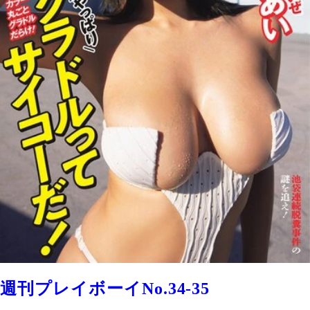
週刊プレイボーイNo.34-35