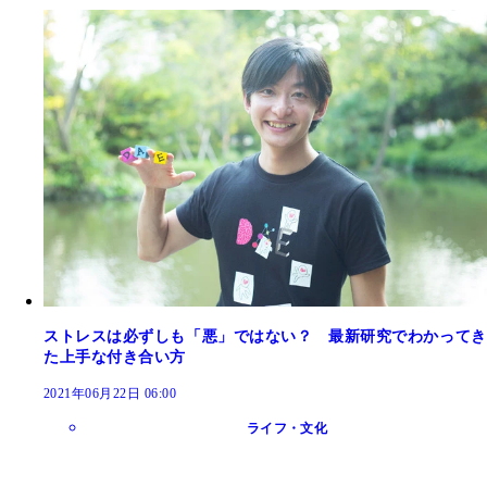
ストレスは必ずしも「悪」ではない？ 最新研究でわかってき
た上手な付き合い方
2021年06月22日 06:00
ライフ・文化