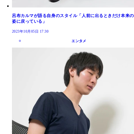
呂布カルマが語る自身のスタイル「人前に出るときだけ本来の
姿に戻っている」
2023年10月05日 17:30
エンタメ