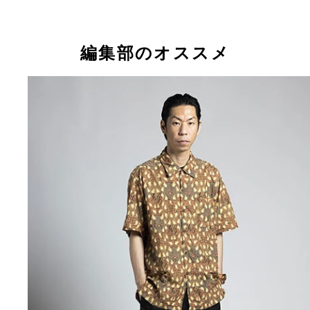
編集部のオススメ