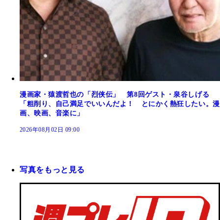
漫画家・猿渡哲也の「烈侠伝」 第8回ゲスト・泉谷しげる
「粗削り、自己満足でいいんだよ！ とにかく熱狂したい。漫
画、映画、音楽に」
2026年08月02日 09:00
写真をもっと見る