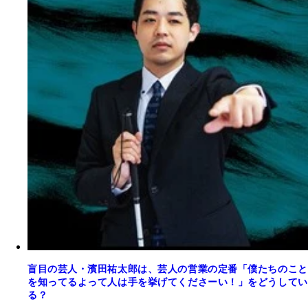
盲目の芸人・濱田祐太郎は、芸人の営業の定番「僕たちのこと
を知ってるよって人は手を挙げてくださーい！」をどうしてい
る？