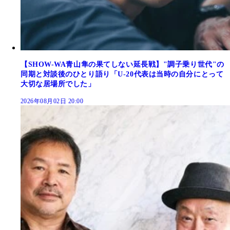
【SHOW-WA青山隼の果てしない延長戦】"調子乗り世代"の
同期と対談後のひとり語り「U-20代表は当時の自分にとって
大切な居場所でした」
2026年08月02日 20:00