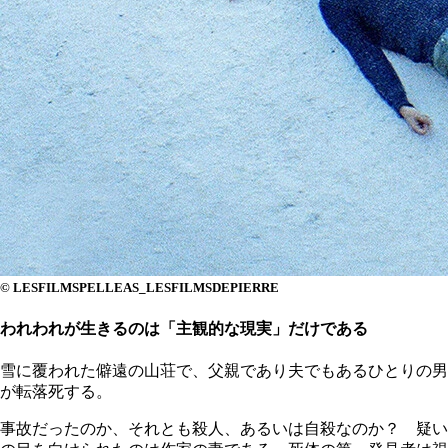
© LESFILMSPELLEAS_LESFILMSDEPIERRE
われわれが生きるのは「主観的な現実」だけである
雪に覆われた僻遠の山荘で、父親であり夫でもあるひとりの男
が転落死する。
事故だったのか、それとも殺人、あるいは自殺なのか？ 疑い