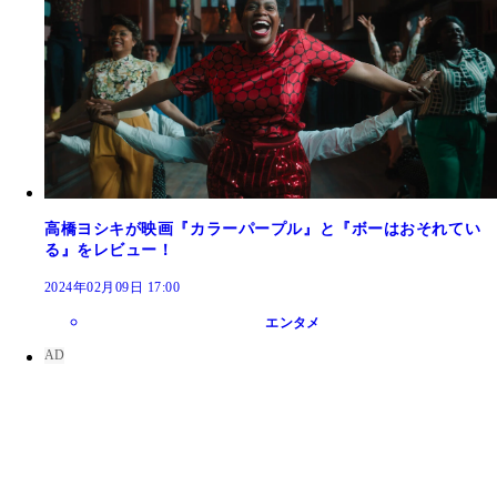
高橋ヨシキが映画『カラーパープル』と『ボーはおそれてい
る』をレビュー！
2024年02月09日 17:00
エンタメ