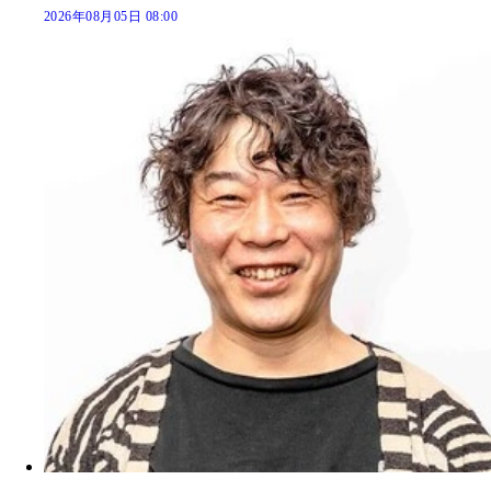
2026年08月05日 08:00