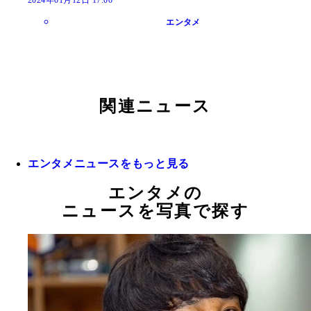
エンタメ
関連ニュース
エンタメニュースをもっと見る
エンタメの
ニュースを写真で探す