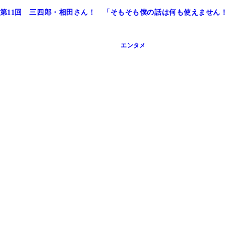
第11回 三四郎・相田さん！ 「そもそも僕の話は何も使えません
エンタメ