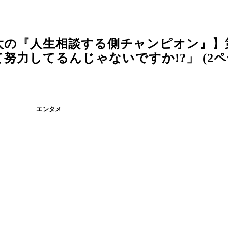
の『人生相談する側チャンピオン』】第
力してるんじゃないですか!?」 (2ペ
エンタメ