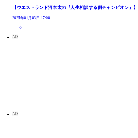
【ウエストランド河本太の『人生相談する側チャンピオン』】
2025年01月03日 17:00