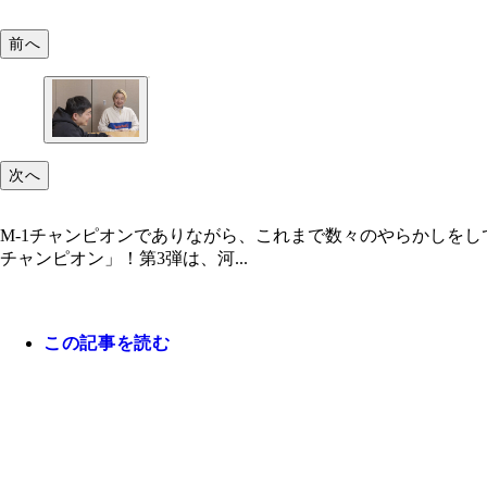
前へ
次へ
M-1チャンピオンでありながら、これまで数々のやらかしを
チャンピオン」！第3弾は、河...
この記事を読む