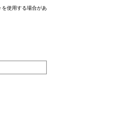
e を使⽤する場合があ