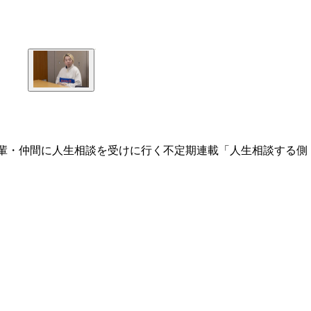
先輩・仲間に人生相談を受けに行く不定期連載「人生相談する側