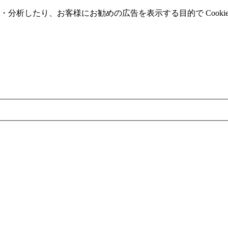
分析したり、お客様にお勧めの広告を表⽰する⽬的で Cooki