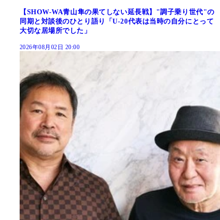
【SHOW-WA青山隼の果てしない延長戦】"調子乗り世代"の
同期と対談後のひとり語り「U-20代表は当時の自分にとって
大切な居場所でした」
2026年08月02日 20:00