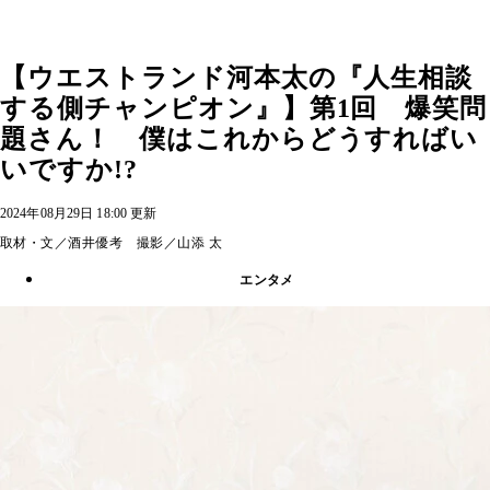
【ウエストランド河本太の『人生相談
する側チャンピオン』】第1回 爆笑問
題さん！ 僕はこれからどうすればい
いですか!?
2024年08月29日 18:00 更新
取材・文／酒井優考 撮影／山添 太
エンタメ