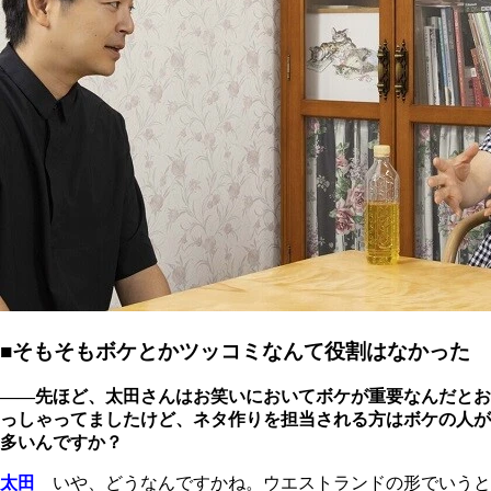
■そもそもボケとかツッコミなんて役割はなかった
――先ほど、太田さんはお笑いにおいてボケが重要なんだとお
っしゃってましたけど、ネタ作りを担当される方はボケの人が
多いんですか？
太田
いや、どうなんですかね。ウエストランドの形でいうと