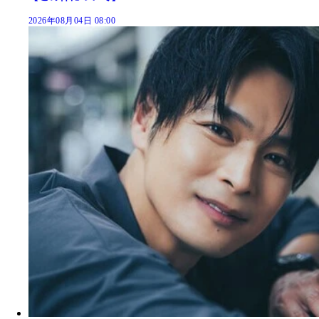
2026年08月04日 08:00