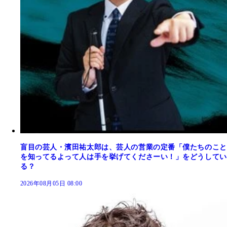
盲目の芸人・濱田祐太郎は、芸人の営業の定番「僕たちのこと
を知ってるよって人は手を挙げてくださーい！」をどうしてい
る？
2026年08月05日 08:00