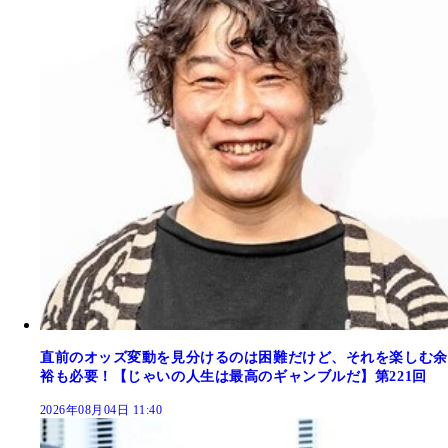
直前のオッズ変動を見分けるのは困難だけど、それを楽しむ余
裕も必要！【じゃいの人生は最高のギャンブルだ】第221回
2026年08月04日 11:40