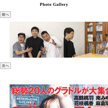
Photo Gallery
前へ
次へ