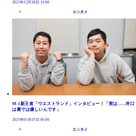
2023年12月26日 14:00
エンタメ
M-1新王者「ウエストランド」インタビュー！「実は......井口
は裏では優しいんです」
2023年01月07日 06:00
エンタメ