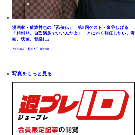
漫画家・猿渡哲也の「烈侠伝」 第8回ゲスト・泉谷しげる
「粗削り、自己満足でいいんだよ！ とにかく熱狂したい。漫
画、映画、音楽に」
2026年08月02日 09:00
写真をもっと見る