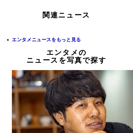
関連ニュース
エンタメニュースをもっと見る
エンタメの
ニュースを写真で探す