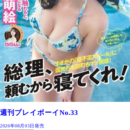
週刊プレイボーイNo.33
2026年08月03日発売