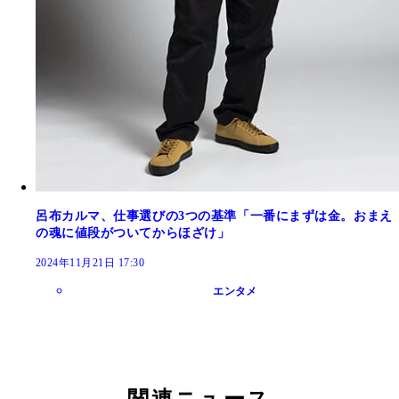
呂布カルマ、仕事選びの3つの基準「一番にまずは金。おまえ
の魂に値段がついてからほざけ」
2024年11月21日 17:30
エンタメ