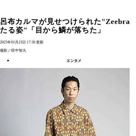
呂布カルマが見せつけられた"Zeebra
たる姿"「目から鱗が落ちた」
2025年01月23日 17:30 更新
撮影／田中智久
エンタメ