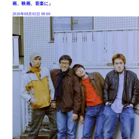
画、映画、音楽に」
2026年08月02日 09:00