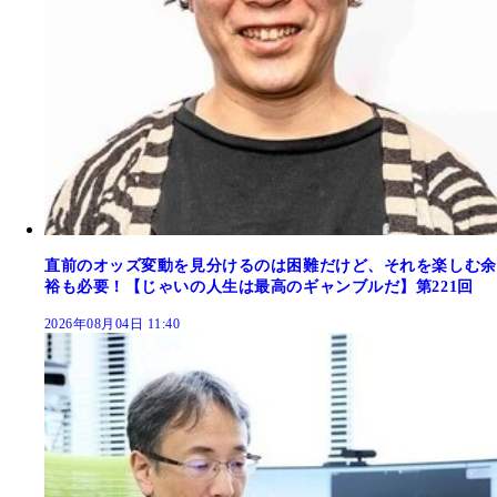
直前のオッズ変動を見分けるのは困難だけど、それを楽しむ余
裕も必要！【じゃいの人生は最高のギャンブルだ】第221回
2026年08月04日 11:40