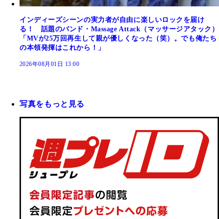
インディーズシーンの実力者が自由に楽しいロックを届け
る！ 話題のバンド・Massage Attack（マッサージアタック）
「MVが25万回再生して親が優しくなった（笑）。でも俺たち
の本領発揮はこれから！」
2026年08月01日 13:00
写真をもっと見る