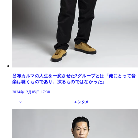
呂布カルマの人生を一変させた2グループとは「俺にとって音
楽は聴くものであり、演るものではなかった」
2024年12月05日 17:30
エンタメ