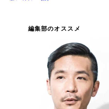
編集部のオススメ