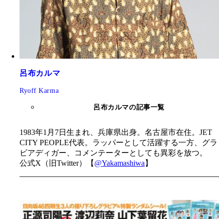
呂布カルマ
Ryoff Karma
呂布カルマの記事一覧
1983年1月7日生まれ、兵庫県出身。名古屋市在住。JET
CITY PEOPLE代表。ラッパーとして活躍する一方、グラ
ビアディガー、コメンテーターとしても異彩を放つ。
公式X（旧Twitter）【
@Yakamashiwa
】