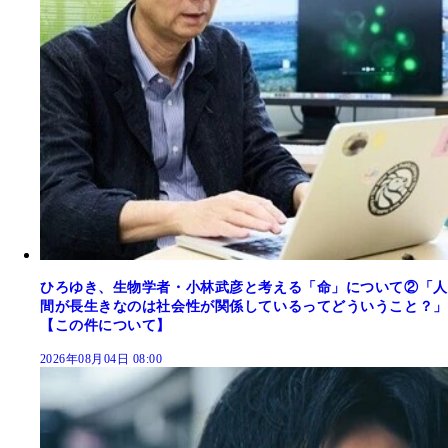
ひろゆき、生物学者・小林武彦と考える「命」について②「人
間が長生きなのは社会性が関係しているってどういうこと？」
【この件について】
2026年08月04日 08:00