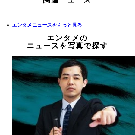
関連ニュース
エンタメニュースをもっと見る
エンタメの
ニュースを写真で探す