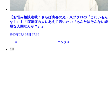
【お悩み相談連載：さらば青春の光・東ブクロの『こわいもん
なし』】「潔癖症の人にあえて言いたい『あんたはそんなに綺
麗な人間なんか？』」
2025年03月14日 17:30
エンタメ