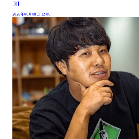
回】
2026年08月08日 12:00