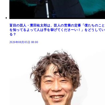
盲目の芸人・濱田祐太郎は、芸人の営業の定番「僕たちのこと
を知ってるよって人は手を挙げてくださーい！」をどうしてい
る？
2026年08月05日 08:00