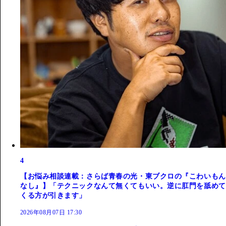
4
【お悩み相談連載：さらば青春の光・東ブクロの『こわいもん
なし』】「テクニックなんて無くてもいい。逆に肛門を舐めて
くる方が引きます」
2026年08月07日 17:30