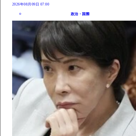
2026年08月09日 07:00
政治・国際