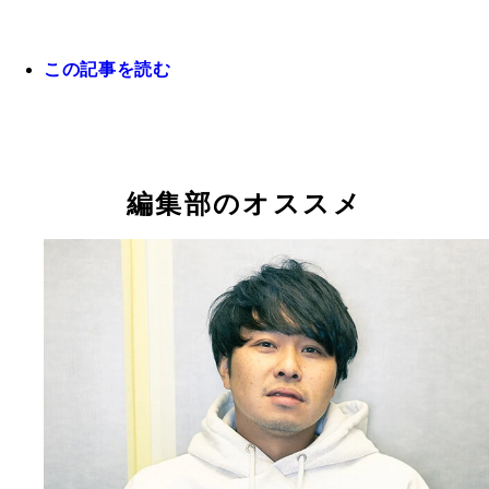
この記事を読む
東ブクロ
編集部のオススメ