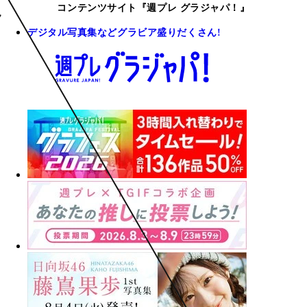
コンテンツサイト『週プレ グラジャパ！』
デジタル写真集などグラビア盛りだくさん!