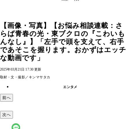
【画像・写真】【お悩み相談連載：さ
らば青春の光・東ブクロの『こわいも
んなし』】「左手で頭を支えて、右手
であそこを握ります。おかずはエッチ
な動画です」
2025年03月21日 17:30 更新
取材・文・撮影／キンマサタカ
エンタメ
前へ
次へ