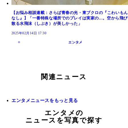
【お悩み相談連載：さらば青春の光・東ブクロの『こわいもん
なし』】「一番特殊な場所でのプレイは実家の...。空から飛び
散る水飛沫（しぶき）が美しかった」
2025年02月14日 17:30
エンタメ
関連ニュース
エンタメニュースをもっと見る
エンタメの
ニュースを写真で探す