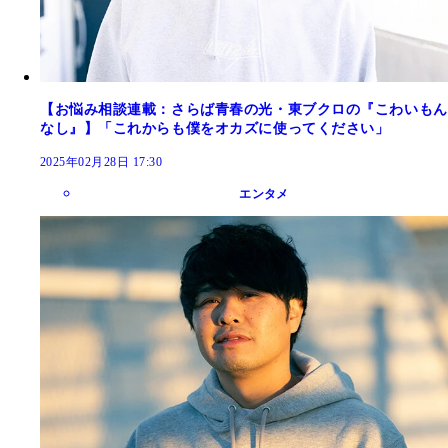
【お悩み相談連載：さらば青春の光・東ブクロの『こわいもん
なし』】「これからも僕をオカズに使ってください」
2025年02月28日 17:30
エンタメ