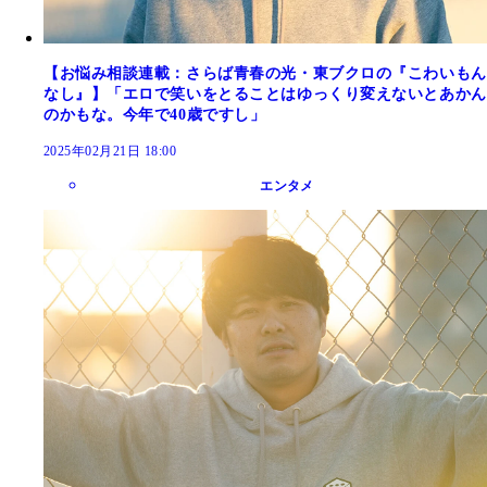
【お悩み相談連載：さらば青春の光・東ブクロの『こわいもん
なし』】「エロで笑いをとることはゆっくり変えないとあかん
のかもな。今年で40歳ですし」
2025年02月21日 18:00
エンタメ