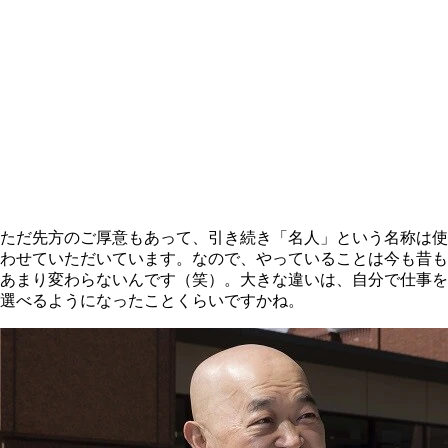
ただ先方のご厚意もあって、引き続き「名人」という名称は使
わせていただいています。なので、やっていることは今も昔も
あまり変わらないんです（笑）。大きな違いは、自分で仕事を
選べるようになったことくらいですかね。