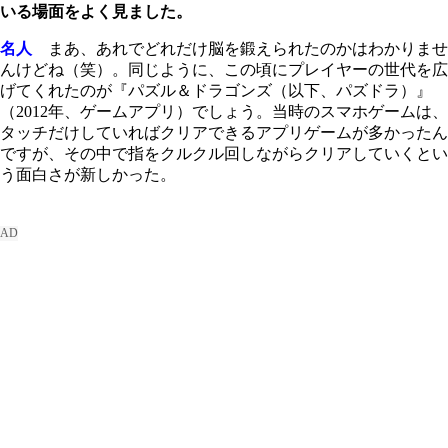
いる場面をよく見ました。
名人
まあ、あれでどれだけ脳を鍛えられたのかはわかりませ
んけどね（笑）。同じように、この頃にプレイヤーの世代を広
げてくれたのが『パズル＆ドラゴンズ（以下、パズドラ）』
（2012年、ゲームアプリ）でしょう。当時のスマホゲームは、
タッチだけしていればクリアできるアプリゲームが多かったん
ですが、その中で指をクルクル回しながらクリアしていくとい
う面白さが新しかった。