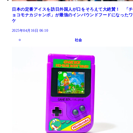
日本の定番アイスを訪日外国人が口をそろえて大絶賛！ 「チ
ョコモナカジャンボ」が最強のインバウンドフードになったワ
ケ
2025年04月16日 06:10
社会