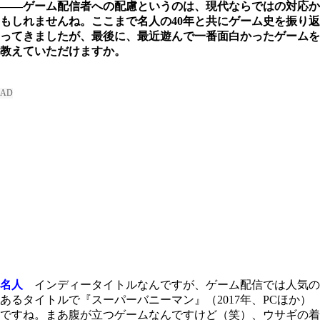
――ゲーム配信者への配慮というのは、現代ならではの対応か
もしれませんね。ここまで名人の40年と共にゲーム史を振り返
ってきましたが、最後に、最近遊んで一番面白かったゲームを
教えていただけますか。
名人
インディータイトルなんですが、ゲーム配信では人気の
あるタイトルで『スーパーバニーマン』（2017年、PCほか）
ですね。まあ腹が立つゲームなんですけど（笑）、ウサギの着