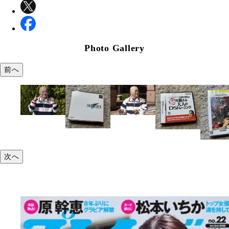
Photo Gallery
前へ
次へ