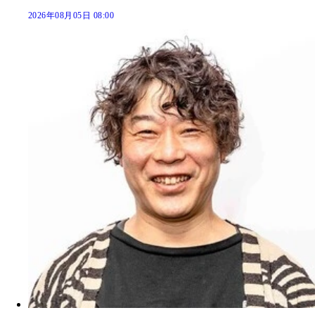
2026年08月05日 08:00