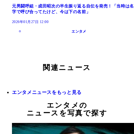
元男闘呼組・成田昭次の半生振り返る自伝を発売！「当時は名
字で呼び合ってたけど、今は下の名前」
2026年01月27日 12:00
エンタメ
関連ニュース
エンタメニュースをもっと見る
エンタメの
ニュースを写真で探す