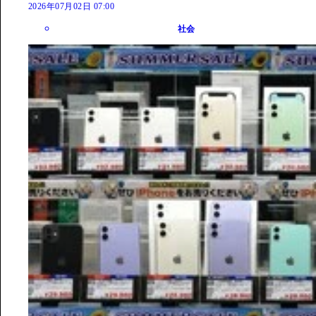
2026年07月02日 07:00
社会