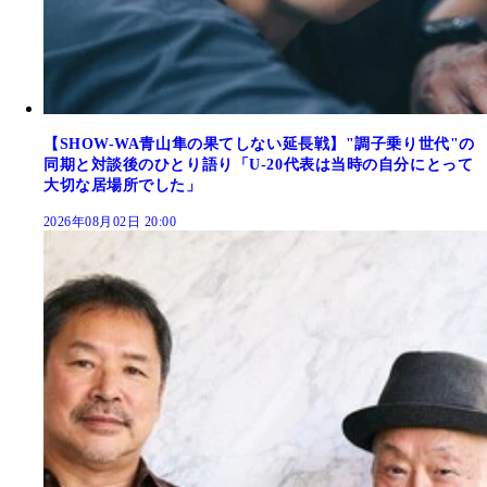
【SHOW-WA青山隼の果てしない延長戦】"調子乗り世代"の
同期と対談後のひとり語り「U-20代表は当時の自分にとって
大切な居場所でした」
2026年08月02日 20:00