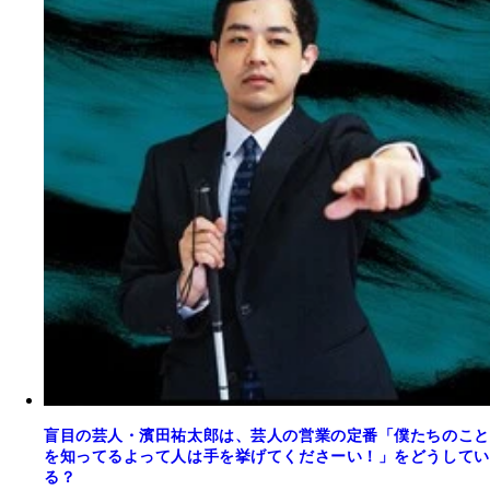
盲目の芸人・濱田祐太郎は、芸人の営業の定番「僕たちのこと
を知ってるよって人は手を挙げてくださーい！」をどうしてい
る？