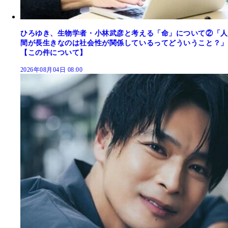
ひろゆき、生物学者・小林武彦と考える「命」について②「人
間が長生きなのは社会性が関係しているってどういうこと？」
【この件について】
2026年08月04日 08:00