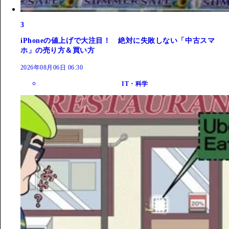
3
iPhoneの値上げで大注目！ 絶対に失敗しない「中古スマ
ホ」の売り方＆買い方
2026年08月06日 06:30
IT・科学