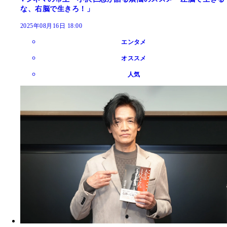
な、右脳で生きろ！」
2025年08月16日 18:00
エンタメ
オススメ
人気