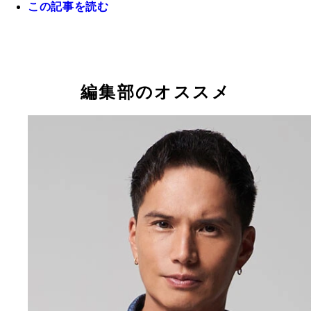
この記事を読む
編集部のオススメ