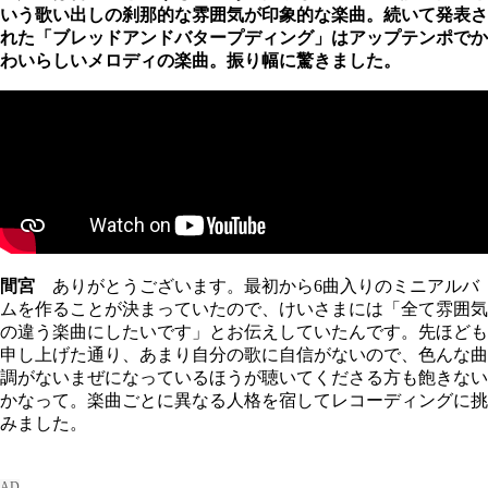
いう歌い出しの刹那的な雰囲気が印象的な楽曲。続いて発表さ
れた「ブレッドアンドバタープディング」はアップテンポでか
わいらしいメロディの楽曲。振り幅に驚きました。
間宮
ありがとうございます。最初から6曲入りのミニアルバ
ムを作ることが決まっていたので、けいさまには「全て雰囲気
の違う楽曲にしたいです」とお伝えしていたんです。先ほども
申し上げた通り、あまり自分の歌に自信がないので、色んな曲
調がないまぜになっているほうが聴いてくださる方も飽きない
かなって。楽曲ごとに異なる人格を宿してレコーディングに挑
みました。