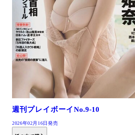
週刊プレイボーイNo.9-10
2026年02月16日発売