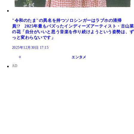
"令和のたま"の異名を持つソロシンガーはラブホの清掃
員!? 2025年最もバズったインディーズアーティスト・古山菜
の花「自分がいいと思う音楽を作り続けようという姿勢は、ず
っと変わらないです」
2025年12月30日 17:15
エンタメ