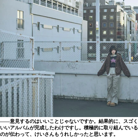
――意見するのはいいことじゃないですか。結果的に、スゴく
いいアルバムが完成したわけですし。積極的に取り組んでいる
のが伝わって、けいさんもうれしかったと思います。