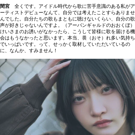
間宮
全くです。アイドル時代から歌に苦手意識のある私がア
ーティストデビューなんて、自分では考えたことすらありませ
んでした。自分たちの歌もまともに聴けないくらい、自分の歌
声が好きじゃないんですよ。（アーバンギャルドのおおくぼ）
けいさまのお誘いがなかったら、こうして皆様に歌を届ける機
会はもうなかったと思います。本当、畏（おそ）れ多い気持ち
でいっぱいです。って、せっかく取材していただいているの
に、なんか、すみません！