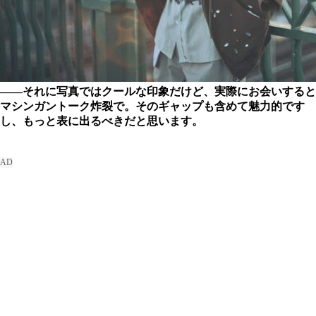
――それに写真ではクールな印象だけど、実際にお会いすると
マシンガントーク炸裂で。そのギャップも含めて魅力的です
し、もっと表に出るべきだと思います。