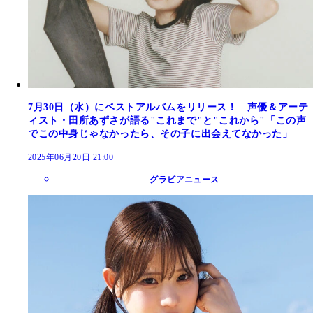
7月30日（水）にベストアルバムをリリース！ 声優＆アーテ
ィスト・田所あずさが語る"これまで"と"これから"「この声
でこの中身じゃなかったら、その子に出会えてなかった」
2025年06月20日 21:00
グラビアニュース