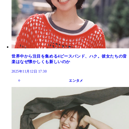
世界中から注目を集める4ピースバンド、ハク。彼女たちの音
楽はなぜ懐かしくも新しいのか
2025年11月12日 17:30
エンタメ