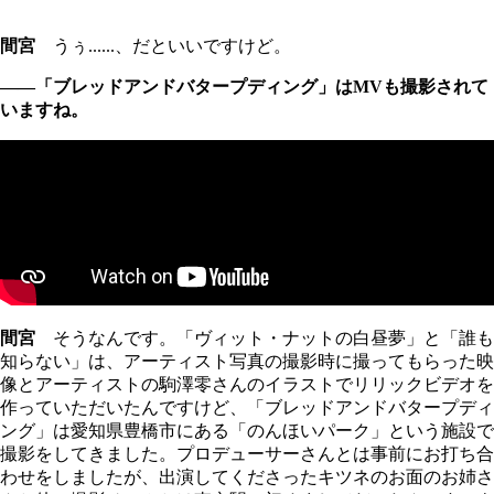
間宮
うぅ......、だといいですけど。
――「ブレッドアンドバタープディング」はMVも撮影されて
いますね。
間宮
そうなんです。「ヴィット・ナットの白昼夢」と「誰も
知らない」は、アーティスト写真の撮影時に撮ってもらった映
像とアーティストの駒澤零さんのイラストでリリックビデオを
作っていただいたんですけど、「ブレッドアンドバタープディ
ング」は愛知県豊橋市にある「のんほいパーク」という施設で
撮影をしてきました。プロデューサーさんとは事前にお打ち合
わせをしましたが、出演してくださったキツネのお面のお姉さ