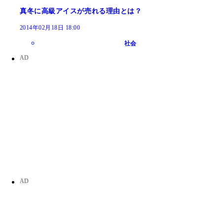
真冬に高級アイスが売れる理由とは？
2014年02月18日 18:00
社会