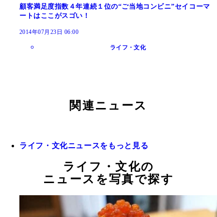
顧客満足度指数４年連続１位の“ご当地コンビニ”セイコーマ
ートはここがスゴい！
2014年07月23日 06:00
ライフ・文化
関連ニュース
ライフ・文化ニュースをもっと見る
ライフ・文化の
ニュースを写真で探す