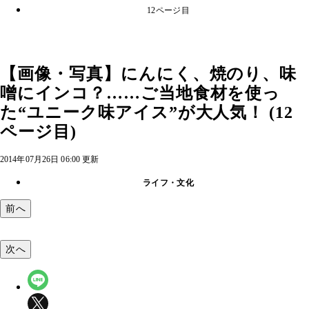
12ページ目
【画像・写真】にんにく、焼のり、味
噌にインコ？……ご当地食材を使っ
た“ユニーク味アイス”が大人気！ (12
ページ目)
2014年07月26日 06:00 更新
ライフ・文化
前へ
次へ