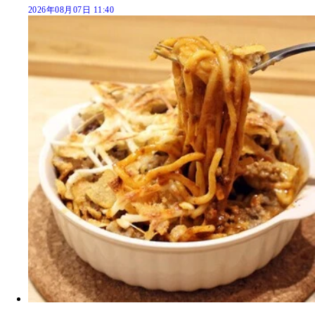
2026年08月07日 11:40