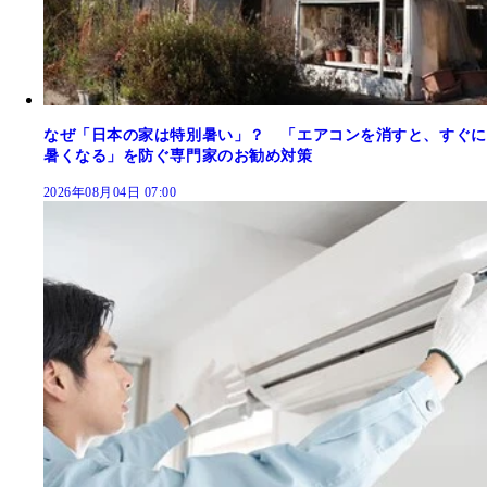
なぜ「日本の家は特別暑い」？ 「エアコンを消すと、すぐに
暑くなる」を防ぐ専門家のお勧め対策
2026年08月04日 07:00