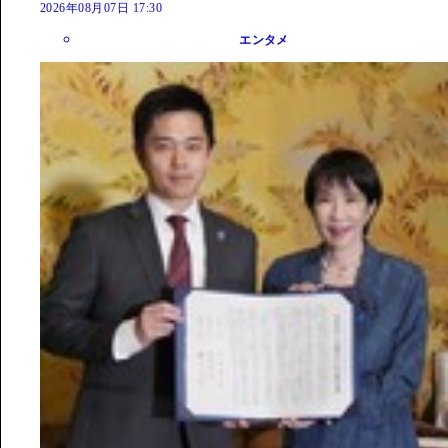
2026年08月07日 17:30
エンタメ