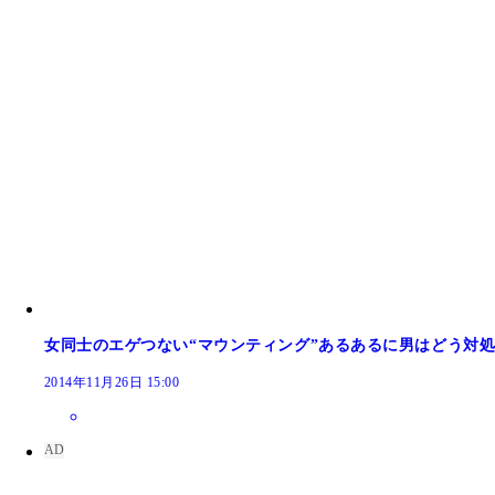
女同士のエゲつない“マウンティング”あるあるに男はどう対
2014年11月26日 15:00