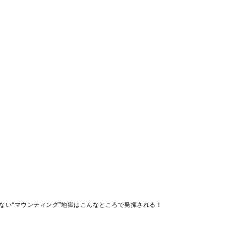
ない“マウンティング”地獄はこんなところで発揮される！