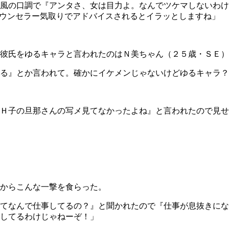
風の口調で『アンタさ、女は目力よ。なんでツケマしないわけ
カウンセラー気取りでアドバイスされるとイラッとしますね」
彼氏をゆるキャラと言われたのはＮ美ちゃん（２５歳・ＳＥ）
る』とか言われて。確かにイケメンじゃないけどゆるキャラ？
Ｈ子の旦那さんの写メ見てなかったよね』と言われたので見せ
からこんな一撃を食らった。
てなんで仕事してるの？』と聞かれたので『仕事が息抜きにな
してるわけじゃねーぞ！」