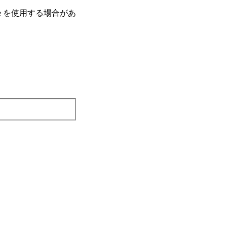
e を使⽤する場合があ