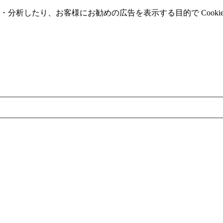
分析したり、お客様にお勧めの広告を表⽰する⽬的で Cooki