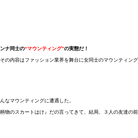
ンナ同士の
“マウンティング”
の実態だ！
その内容はファッション業界を舞台に女同士のマウンティング
こんなマウンティングに遭遇した。
柄物のスカートはけ』だの言ってきて、結局、３人の友達の前