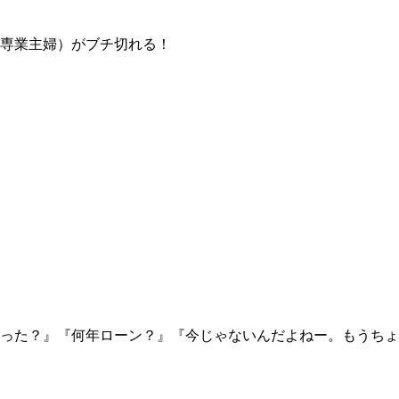
専業主婦）がブチ切れる！
った？』『何年ローン？』『今じゃないんだよねー。もうちょ